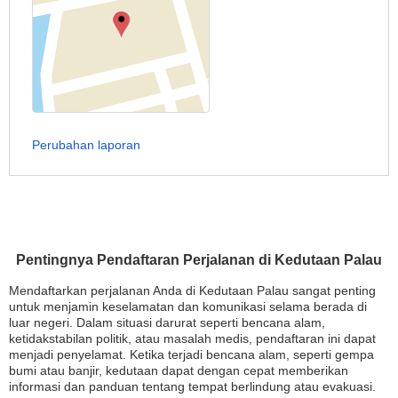
Perubahan laporan
Pentingnya Pendaftaran Perjalanan di Kedutaan Palau
Mendaftarkan perjalanan Anda di Kedutaan Palau sangat penting
untuk menjamin keselamatan dan komunikasi selama berada di
luar negeri. Dalam situasi darurat seperti bencana alam,
ketidakstabilan politik, atau masalah medis, pendaftaran ini dapat
menjadi penyelamat. Ketika terjadi bencana alam, seperti gempa
bumi atau banjir, kedutaan dapat dengan cepat memberikan
informasi dan panduan tentang tempat berlindung atau evakuasi.