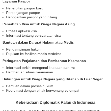
Layanan Paspor
Penerbitan paspor baru
Perpanjangan paspor
Penggantian paspor yang hilang
Penerbitan Visa untuk Warga Negara Asing
Proses aplikasi visa
Informasi tentang persyaratan visa
Bantuan dalam Darurat Hukum atau Medis
Pendampingan hukum
Rujukan ke fasilitas medis terdekat
Peringatan Perjalanan dan Pembaruan Keamanan
Informasi terkini mengenai keadaan darurat
Pembaruan situasi keamanan
Dukungan untuk Warga Negara yang Ditahan di Luar Negeri
Bantuan dalam proses hukum
Koordinasi dengan pihak berwenang setempat
Keberadaan Diplomatik Palau di Indonesia