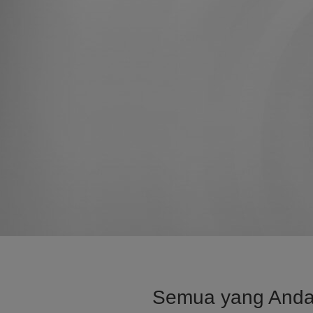
Semua yang Anda b