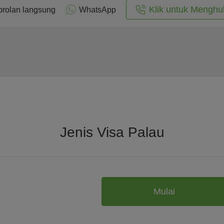
Klik untuk Menghu
rolan langsung
WhatsApp
Jenis Visa Palau
Mulai