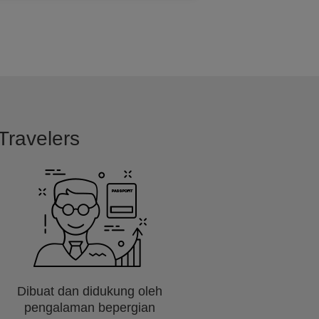
Travelers
Dibuat dan didukung oleh
pengalaman bepergian