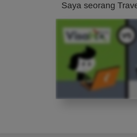
Saya seorang Trav