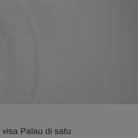
visa Palau di satu