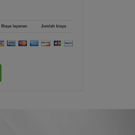
Biaya layanan
Jumlah biaya