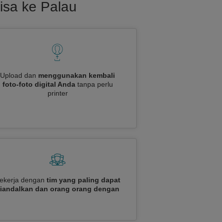
isa ke Palau
Upload dan
menggunakan kembali
foto-foto digital Anda
tanpa perlu
printer
ekerja dengan
tim yang paling dapat
iandalkan dan orang orang dengan