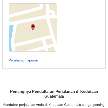
Perubahan laporan
Pentingnya Pendaftaran Perjalanan di Kedutaan
Guatemala
Mendaftar perjalanan Anda di Kedutaan Guatemala sangat penting