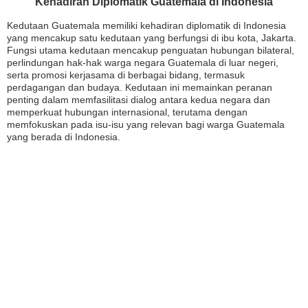
Kehadiran Diplomatik Guatemala di Indonesia
Kedutaan Guatemala memiliki kehadiran diplomatik di Indonesia
yang mencakup satu kedutaan yang berfungsi di ibu kota, Jakarta.
Fungsi utama kedutaan mencakup penguatan hubungan bilateral,
perlindungan hak-hak warga negara Guatemala di luar negeri,
serta promosi kerjasama di berbagai bidang, termasuk
perdagangan dan budaya. Kedutaan ini memainkan peranan
penting dalam memfasilitasi dialog antara kedua negara dan
memperkuat hubungan internasional, terutama dengan
memfokuskan pada isu-isu yang relevan bagi warga Guatemala
yang berada di Indonesia.