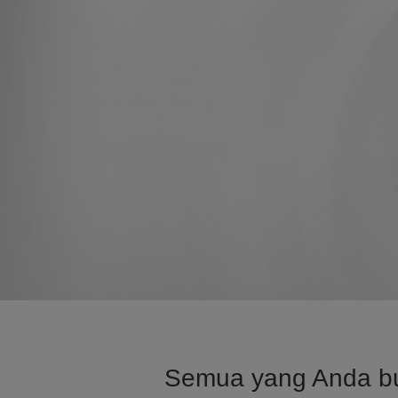
Semua yang Anda but