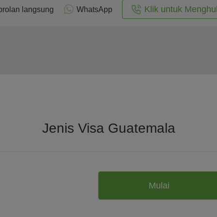
Klik untuk Menghu
rolan langsung
WhatsApp
Jenis Visa Guatemala
Mulai