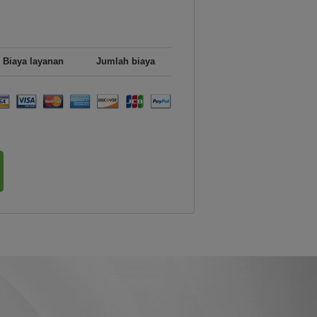
Biaya layanan
Jumlah biaya