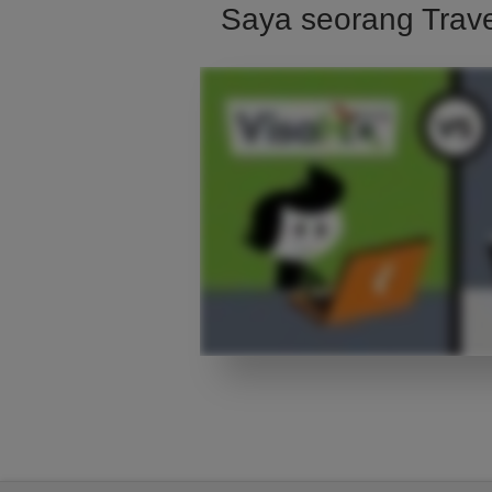
Saya seorang Trav