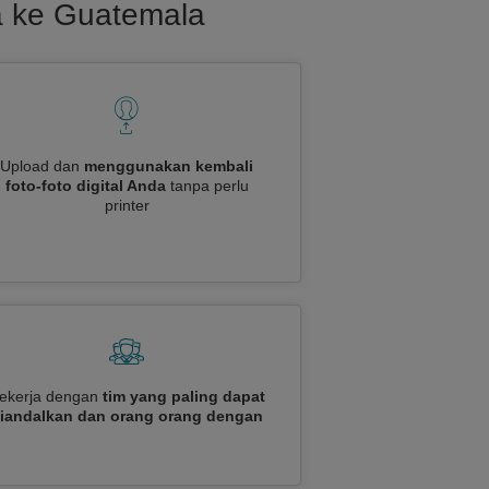
sa ke Guatemala
Upload dan
menggunakan kembali
foto-foto digital Anda
tanpa perlu
printer
ekerja dengan
tim yang paling dapat
iandalkan dan orang orang dengan