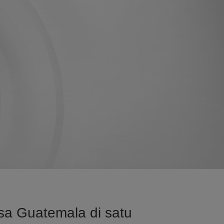
sa Guatemala di satu