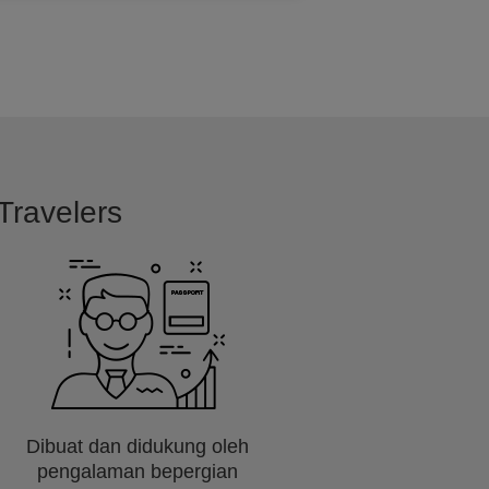
Travelers
Dibuat dan didukung oleh
pengalaman bepergian