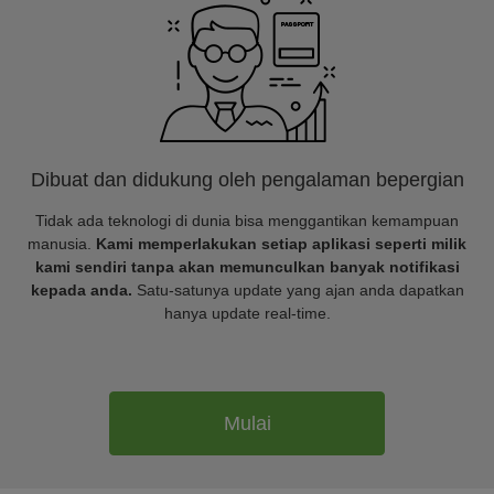
Dibuat dan didukung oleh pengalaman bepergian
Tidak ada teknologi di dunia bisa menggantikan kemampuan
manusia.
Kami memperlakukan setiap aplikasi seperti milik
kami sendiri tanpa akan memunculkan banyak notifikasi
kepada anda.
Satu-satunya update yang ajan anda dapatkan
hanya update real-time.
Mulai