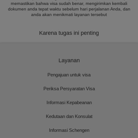
memastikan bahwa visa sudah benar, mengirimkan kembali
dokumen anda tepat waktu sebelum hari perjalanan Anda, dan
anda akan menikmati layanan tersebut
Karena tugas ini penting
Layanan
Pengajuan untuk visa
Periksa Persyaratan Visa
Informasi Kepabeanan
Kedutaan dan Konsulat
Informasi Schengen