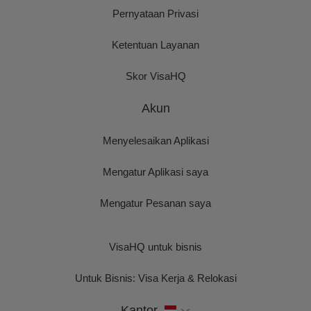
Pernyataan Privasi
Ketentuan Layanan
Skor VisaHQ
Akun
Menyelesaikan Aplikasi
Mengatur Aplikasi saya
Mengatur Pesanan saya
VisaHQ untuk bisnis
Untuk Bisnis: Visa Kerja & Relokasi
Kantor