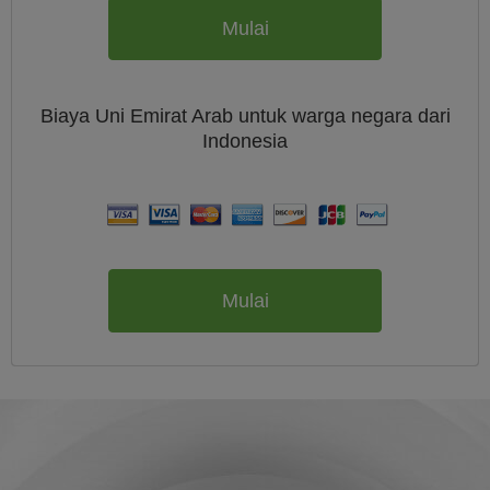
Mulai
Biaya
Uni Emirat Arab untuk warga negara dari
Indonesia
Mulai