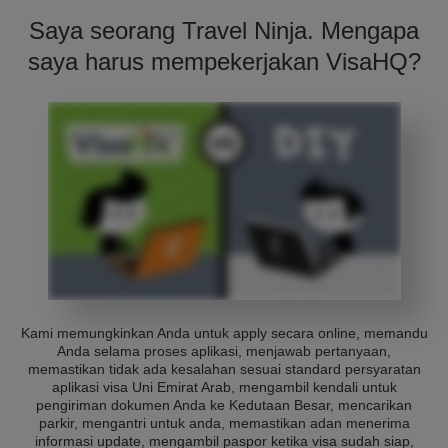
Saya seorang Travel Ninja. Mengapa
saya harus mempekerjakan VisaHQ?
Kami memungkinkan Anda untuk apply secara online, memandu
Anda selama proses aplikasi, menjawab pertanyaan,
memastikan tidak ada kesalahan sesuai standard persyaratan
aplikasi visa Uni Emirat Arab, mengambil kendali untuk
pengiriman dokumen Anda ke Kedutaan Besar, mencarikan
parkir, mengantri untuk anda, memastikan adan menerima
informasi update, mengambil paspor ketika visa sudah siap,