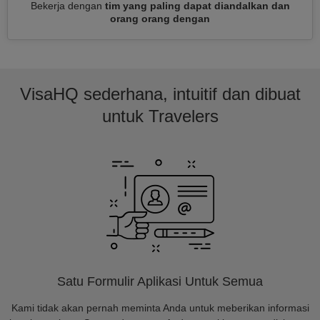
Bekerja dengan
tim yang paling dapat diandalkan dan
orang orang dengan
VisaHQ sederhana, intuitif dan dibuat
untuk Travelers
Satu Formulir Aplikasi Untuk Semua
Kami tidak akan pernah meminta Anda untuk meberikan informasi