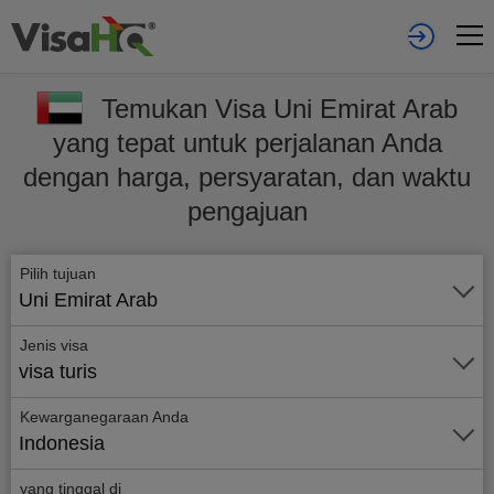
Temukan Visa Uni Emirat Arab
yang tepat untuk perjalanan Anda
dengan harga, persyaratan, dan waktu
pengajuan
Pilih tujuan
Uni Emirat Arab
Jenis visa
visa turis
Kewarganegaraan Anda
Indonesia
yang tinggal di