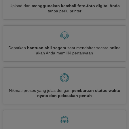
Upload dan
menggunakan kembali foto-foto digital Anda
tanpa perlu printer
Dapatkan
bantuan ahli segera
saat mendaftar secara online
akan Anda memiliki pertanyaan
Nikmati proses yang jelas dengan
pembaruan status waktu
nyata dan pelacakan penuh