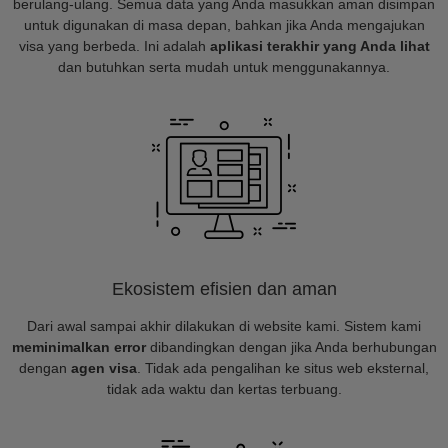
berulang-ulang. Semua data yang Anda masukkan aman disimpan
untuk digunakan di masa depan, bahkan jika Anda mengajukan
visa yang berbeda. Ini adalah
aplikasi terakhir yang Anda lihat
dan butuhkan serta mudah untuk menggunakannya.
Ekosistem efisien dan aman
Dari awal sampai akhir dilakukan di website kami. Sistem kami
meminimalkan error
dibandingkan dengan jika Anda berhubungan
dengan
agen visa
. Tidak ada pengalihan ke situs web eksternal,
tidak ada waktu dan kertas terbuang.