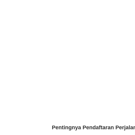
Pentingnya Pendaftaran Perjala