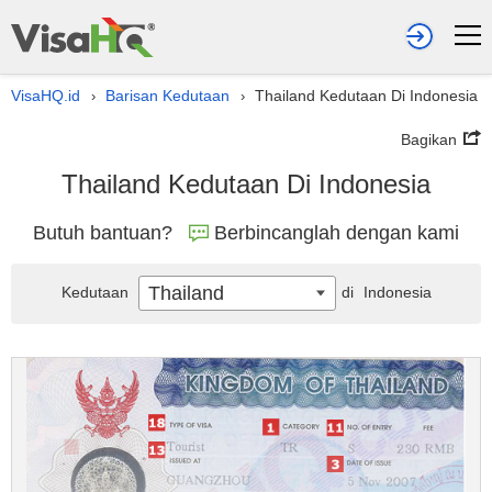
VisaHQ.id
Barisan Kedutaan
Thailand Kedutaan Di Indonesia
›
›
Bagikan
Thailand Kedutaan Di Indonesia
Butuh bantuan?
Berbincanglah dengan kami
Thailand
Kedutaan
di
Indonesia