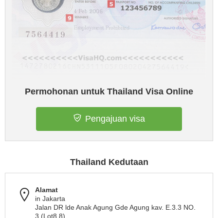
Permohonan untuk Thailand Visa Online
Pengajuan visa
Thailand Kedutaan
Alamat
in Jakarta
Jalan DR lde Anak Agung Gde Agung kav. E.3.3 NO.
3 (Lot8.8)