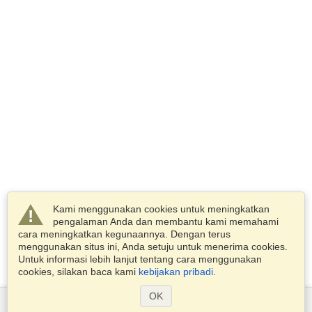
Kami menggunakan cookies untuk meningkatkan
pengalaman Anda dan membantu kami memahami
cara meningkatkan kegunaannya. Dengan terus
menggunakan situs ini, Anda setuju untuk menerima cookies.
Untuk informasi lebih lanjut tentang cara menggunakan
cookies, silakan baca kami
kebijakan pribadi
.
OK