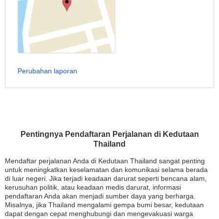
Perubahan laporan
Pentingnya Pendaftaran Perjalanan di Kedutaan
Thailand
Mendaftar perjalanan Anda di Kedutaan Thailand sangat penting
untuk meningkatkan keselamatan dan komunikasi selama berada
di luar negeri. Jika terjadi keadaan darurat seperti bencana alam,
kerusuhan politik, atau keadaan medis darurat, informasi
pendaftaran Anda akan menjadi sumber daya yang berharga.
Misalnya, jika Thailand mengalami gempa bumi besar, kedutaan
dapat dengan cepat menghubungi dan mengevakuasi warga