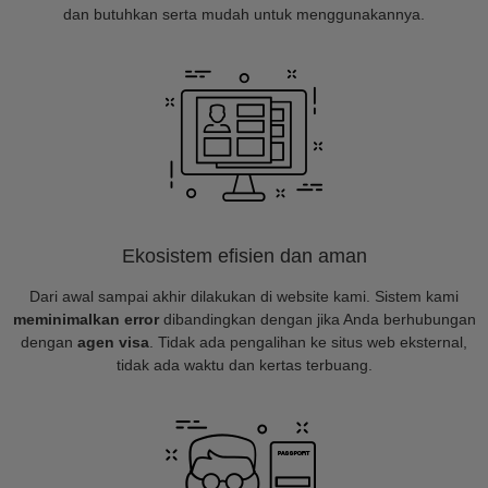
dan butuhkan serta mudah untuk menggunakannya.
Ekosistem efisien dan aman
Dari awal sampai akhir dilakukan di website kami. Sistem kami
meminimalkan error
dibandingkan dengan jika Anda berhubungan
dengan
agen visa
. Tidak ada pengalihan ke situs web eksternal,
tidak ada waktu dan kertas terbuang.