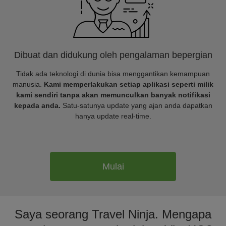
Dibuat dan didukung oleh pengalaman bepergian
Tidak ada teknologi di dunia bisa menggantikan kemampuan
manusia.
Kami memperlakukan setiap aplikasi seperti milik
kami sendiri tanpa akan memunculkan banyak notifikasi
kepada anda.
Satu-satunya update yang ajan anda dapatkan
hanya update real-time.
Mulai
Saya seorang Travel Ninja. Mengapa