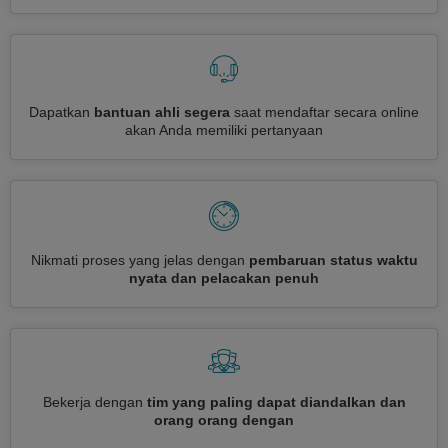
Dapatkan
bantuan ahli segera
saat mendaftar secara online
akan Anda memiliki pertanyaan
Nikmati proses yang jelas dengan
pembaruan status waktu
nyata dan pelacakan penuh
Bekerja dengan
tim yang paling dapat diandalkan dan
orang orang dengan