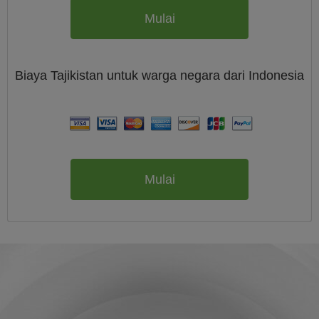
Mulai
Biaya
Tajikistan untuk warga negara dari
Indonesia
Mulai