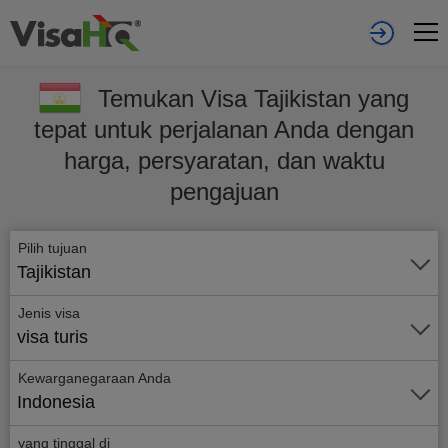
Temukan Visa Tajikistan yang
tepat untuk perjalanan Anda dengan
harga, persyaratan, dan waktu
pengajuan
Pilih tujuan
Tajikistan
Jenis visa
visa turis
Kewarganegaraan Anda
Indonesia
yang tinggal di