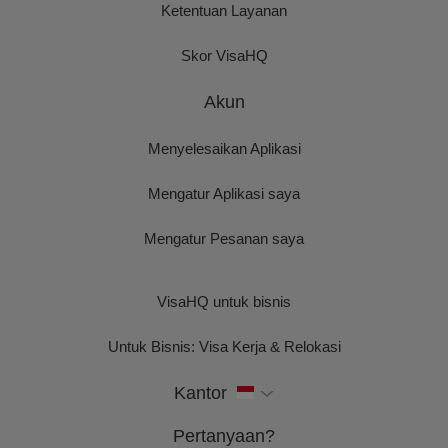
Ketentuan Layanan
Skor VisaHQ
Akun
Menyelesaikan Aplikasi
Mengatur Aplikasi saya
Mengatur Pesanan saya
VisaHQ untuk bisnis
Untuk Bisnis: Visa Kerja & Relokasi
Kantor
Pertanyaan?