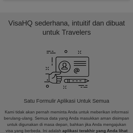
VisaHQ sederhana, intuitif dan dibuat
untuk Travelers
Satu Formulir Aplikasi Untuk Semua
Kami tidak akan pernah meminta Anda untuk meberikan informasi
berulang-ulang. Semua data yang Anda masukkan aman disimpan
untuk digunakan di masa depan, bahkan jika Anda mengajukan
visa yang berbeda. Ini adalah
aplikasi terakhir yang Anda lihat