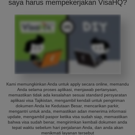
saya harus mempekerjakan VisaHQ?
Kami memungkinkan Anda untuk apply secara online, memandu
Anda selama proses aplikasi, menjawab pertanyaan,
memastikan tidak ada kesalahan sesuai standard persyaratan
aplikasi visa Tajikistan, mengambil kendali untuk pengiriman
dokumen Anda ke Kedutaan Besar, mencarikan parkir,
mengantri untuk anda, memastikan adan menerima informasi
update, mengambil paspor ketika visa sudah siap, memastikan
bahwa visa sudah benar, mengirimkan kembali dokumen anda
tepat waktu sebelum hari perjalanan Anda, dan anda akan
menikmati layanan tersebut