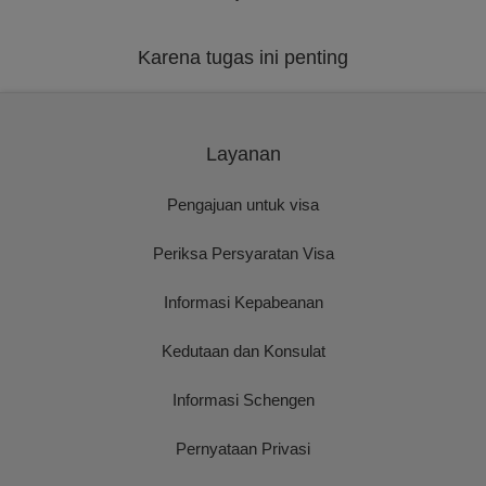
Karena tugas ini penting
Layanan
Pengajuan untuk visa
Periksa Persyaratan Visa
Informasi Kepabeanan
Kedutaan dan Konsulat
Informasi Schengen
Pernyataan Privasi