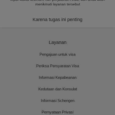
menikmati layanan tersebut
Karena tugas ini penting
Layanan
Pengajuan untuk visa
Periksa Persyaratan Visa
Informasi Kepabeanan
Kedutaan dan Konsulat
Informasi Schengen
Pernyataan Privasi