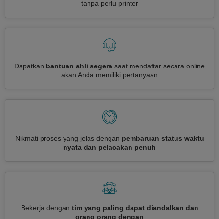
tanpa perlu printer
Dapatkan
bantuan ahli segera
saat mendaftar secara online
akan Anda memiliki pertanyaan
Nikmati proses yang jelas dengan
pembaruan status waktu
nyata dan pelacakan penuh
Bekerja dengan
tim yang paling dapat diandalkan dan
orang orang dengan