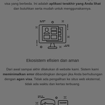
visa yang berbeda. Ini adalah
aplikasi terakhir yang Anda lihat
dan butuhkan serta mudah untuk menggunakannya.
Ekosistem efisien dan aman
Dari awal sampai akhir dilakukan di website kami. Sistem kami
meminimalkan error
dibandingkan dengan jika Anda berhubungan
dengan
agen visa
. Tidak ada pengalihan ke situs web eksternal,
tidak ada waktu dan kertas terbuang.