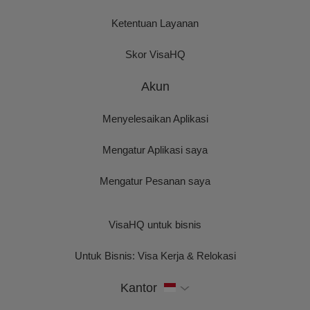
Ketentuan Layanan
Skor VisaHQ
Akun
Menyelesaikan Aplikasi
Mengatur Aplikasi saya
Mengatur Pesanan saya
VisaHQ untuk bisnis
Untuk Bisnis: Visa Kerja & Relokasi
Kantor