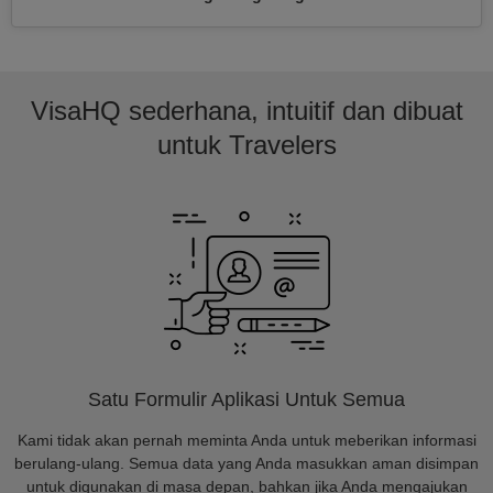
VisaHQ sederhana, intuitif dan dibuat
untuk Travelers
Satu Formulir Aplikasi Untuk Semua
Kami tidak akan pernah meminta Anda untuk meberikan informasi
berulang-ulang. Semua data yang Anda masukkan aman disimpan
untuk digunakan di masa depan, bahkan jika Anda mengajukan