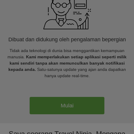
Dibuat dan didukung oleh pengalaman bepergian
Tidak ada teknologi di dunia bisa menggantikan kemampuan
manusia.
Kami memperlakukan setiap aplikasi seperti milik
kami sendiri tanpa akan memunculkan banyak notifikasi
kepada anda.
Satu-satunya update yang ajan anda dapatkan
hanya update real-time.
Mulai
Saya seorang Travel Ninja. Mengapa