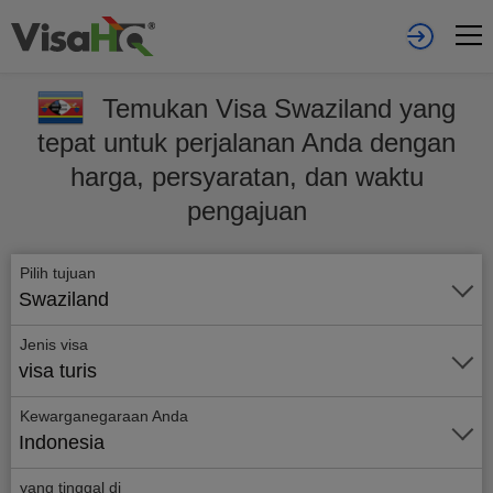
Temukan Visa Swaziland yang
tepat untuk perjalanan Anda dengan
harga, persyaratan, dan waktu
pengajuan
Pilih tujuan
Swaziland
Jenis visa
visa turis
Kewarganegaraan Anda
Indonesia
yang tinggal di