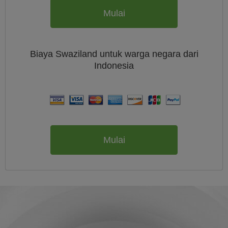
Mulai
Biaya
Swaziland untuk warga negara dari
Indonesia
Mulai