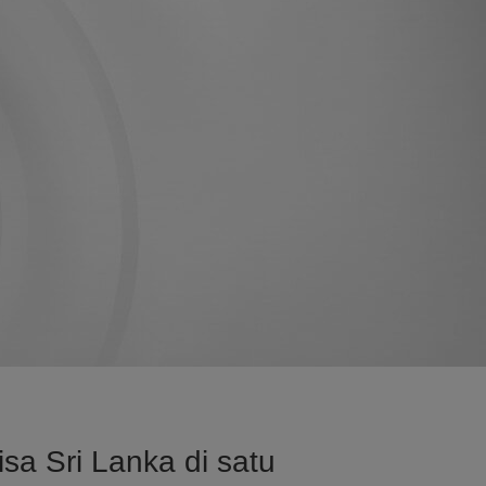
sa Sri Lanka di satu