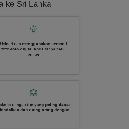
a ke Sri Lanka
Upload dan
menggunakan kembali
foto-foto digital Anda
tanpa perlu
printer
ekerja dengan
tim yang paling dapat
iandalkan dan orang orang dengan