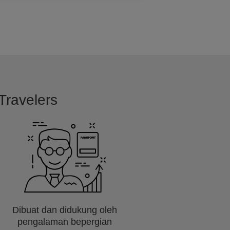
Travelers
Dibuat dan didukung oleh
pengalaman bepergian