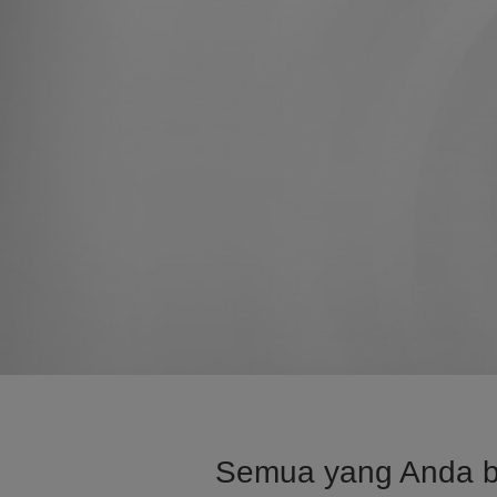
Semua yang Anda but