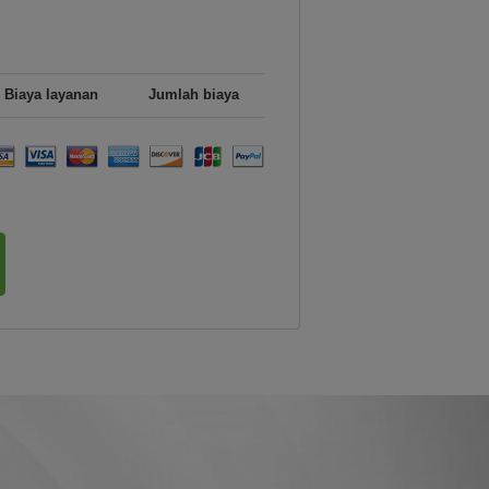
Biaya layanan
Jumlah biaya