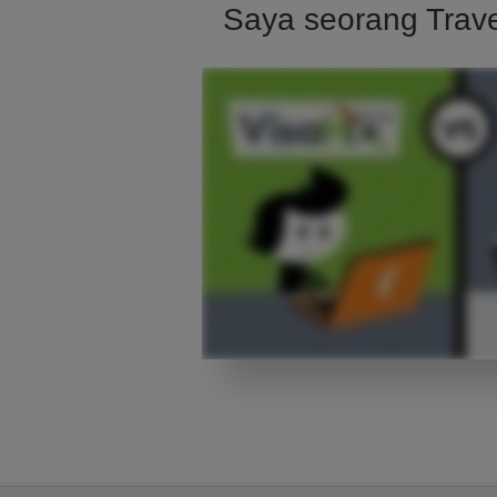
Saya seorang Trav