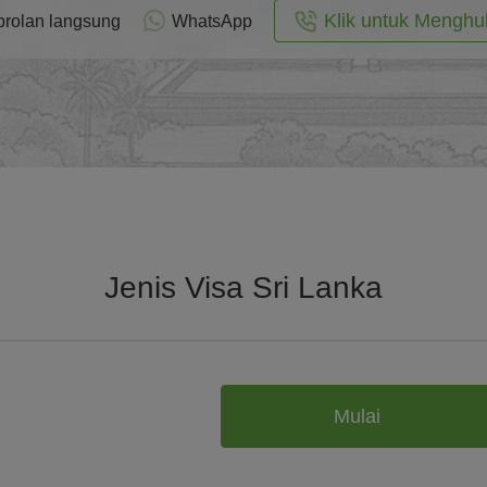
Klik untuk Menghu
rolan langsung
WhatsApp
Jenis Visa Sri Lanka
Mulai