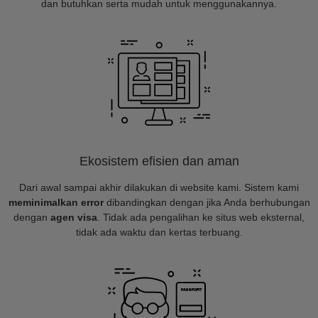
dan butuhkan serta mudah untuk menggunakannya.
Ekosistem efisien dan aman
Dari awal sampai akhir dilakukan di website kami. Sistem kami
meminimalkan error
dibandingkan dengan jika Anda berhubungan
dengan
agen visa
. Tidak ada pengalihan ke situs web eksternal,
tidak ada waktu dan kertas terbuang.