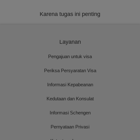
Karena tugas ini penting
Layanan
Pengajuan untuk visa
Periksa Persyaratan Visa
Informasi Kepabeanan
Kedutaan dan Konsulat
Informasi Schengen
Pernyataan Privasi