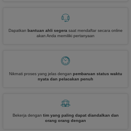
Dapatkan
bantuan ahli segera
saat mendaftar secara online
akan Anda memiliki pertanyaan
Nikmati proses yang jelas dengan
pembaruan status waktu
nyata dan pelacakan penuh
Bekerja dengan
tim yang paling dapat diandalkan dan
orang orang dengan