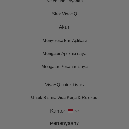
Ketentuan Layanan
Skor VisaHQ
Akun
Menyelesaikan Aplikasi
Mengatur Aplikasi saya
Mengatur Pesanan saya
VisaHQ untuk bisnis
Untuk Bisnis: Visa Kerja & Relokasi
Kantor
Pertanyaan?