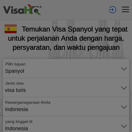
Temukan Visa Spanyol yang tepat
untuk perjalanan Anda dengan harga,
persyaratan, dan waktu pengajuan
Pilih tujuan
Spanyol
Jenis visa
visa turis
Kewarganegaraan Anda
Indonesia
yang tinggal di
Indonesia