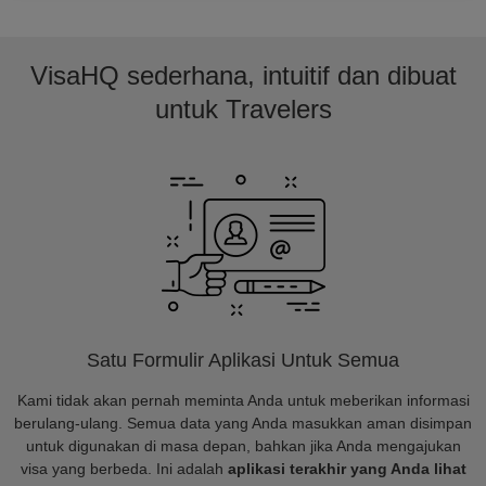
VisaHQ sederhana, intuitif dan dibuat
untuk Travelers
Satu Formulir Aplikasi Untuk Semua
Kami tidak akan pernah meminta Anda untuk meberikan informasi
berulang-ulang. Semua data yang Anda masukkan aman disimpan
untuk digunakan di masa depan, bahkan jika Anda mengajukan
visa yang berbeda. Ini adalah
aplikasi terakhir yang Anda lihat