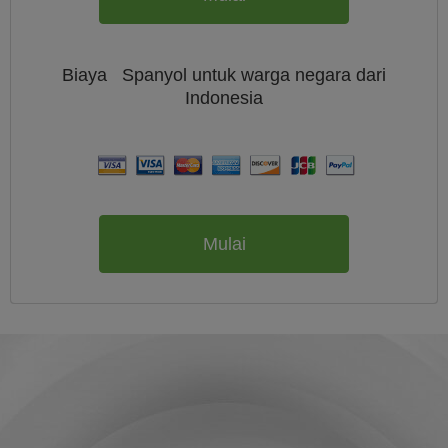
Biaya
Spanyol untuk warga negara dari
Indonesia
Mulai