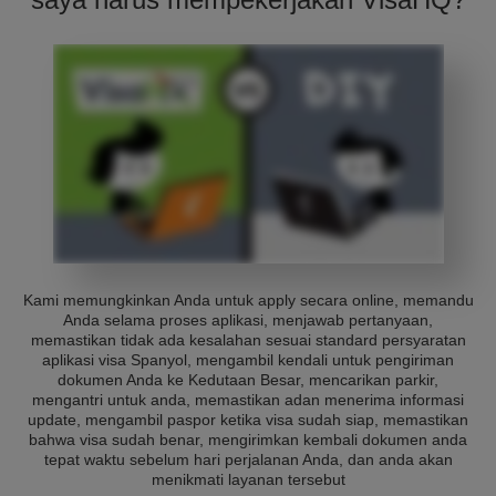
Kami memungkinkan Anda untuk apply secara online, memandu
Anda selama proses aplikasi, menjawab pertanyaan,
memastikan tidak ada kesalahan sesuai standard persyaratan
aplikasi visa Spanyol, mengambil kendali untuk pengiriman
dokumen Anda ke Kedutaan Besar, mencarikan parkir,
mengantri untuk anda, memastikan adan menerima informasi
update, mengambil paspor ketika visa sudah siap, memastikan
bahwa visa sudah benar, mengirimkan kembali dokumen anda
tepat waktu sebelum hari perjalanan Anda, dan anda akan
menikmati layanan tersebut