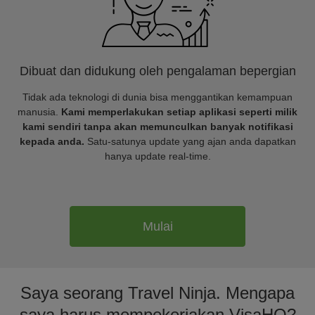
Dibuat dan didukung oleh pengalaman bepergian
Tidak ada teknologi di dunia bisa menggantikan kemampuan
manusia.
Kami memperlakukan setiap aplikasi seperti milik
kami sendiri tanpa akan memunculkan banyak notifikasi
kepada anda.
Satu-satunya update yang ajan anda dapatkan
hanya update real-time.
Mulai
Saya seorang Travel Ninja. Mengapa
saya harus mempekerjakan VisaHQ?