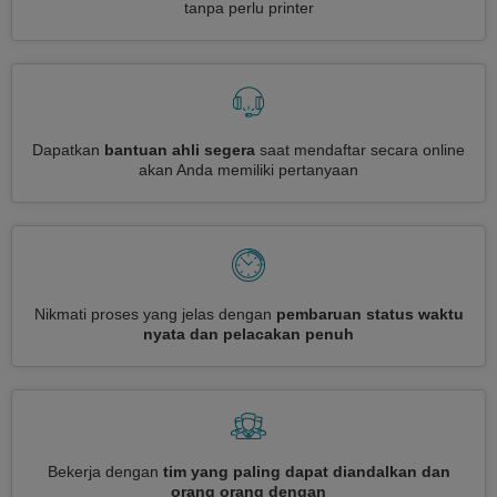
tanpa perlu printer
Dapatkan
bantuan ahli segera
saat mendaftar secara online
akan Anda memiliki pertanyaan
Nikmati proses yang jelas dengan
pembaruan status waktu
nyata dan pelacakan penuh
Bekerja dengan
tim yang paling dapat diandalkan dan
orang orang dengan