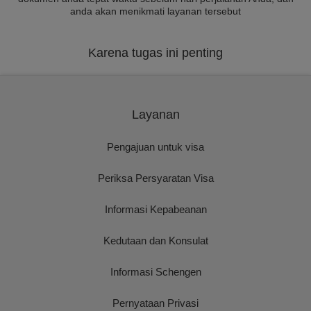
anda akan menikmati layanan tersebut
Karena tugas ini penting
Layanan
Pengajuan untuk visa
Periksa Persyaratan Visa
Informasi Kepabeanan
Kedutaan dan Konsulat
Informasi Schengen
Pernyataan Privasi