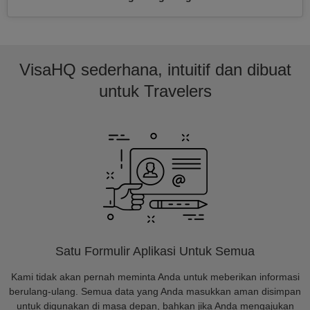
VisaHQ sederhana, intuitif dan dibuat
untuk Travelers
Satu Formulir Aplikasi Untuk Semua
Kami tidak akan pernah meminta Anda untuk meberikan informasi
berulang-ulang. Semua data yang Anda masukkan aman disimpan
untuk digunakan di masa depan, bahkan jika Anda mengajukan