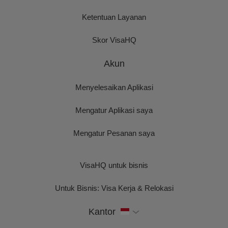
Ketentuan Layanan
Skor VisaHQ
Akun
Menyelesaikan Aplikasi
Mengatur Aplikasi saya
Mengatur Pesanan saya
VisaHQ untuk bisnis
Untuk Bisnis: Visa Kerja & Relokasi
Kantor