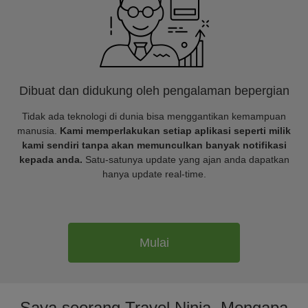
Dibuat dan didukung oleh pengalaman bepergian
Tidak ada teknologi di dunia bisa menggantikan kemampuan
manusia.
Kami memperlakukan setiap aplikasi seperti milik
kami sendiri tanpa akan memunculkan banyak notifikasi
kepada anda.
Satu-satunya update yang ajan anda dapatkan
hanya update real-time.
Mulai
Saya seorang Travel Ninja. Mengapa