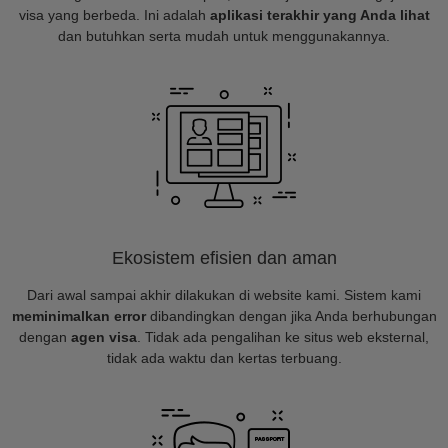
visa yang berbeda. Ini adalah
aplikasi terakhir yang Anda lihat
dan butuhkan serta mudah untuk menggunakannya.
Ekosistem efisien dan aman
Dari awal sampai akhir dilakukan di website kami. Sistem kami
meminimalkan error
dibandingkan dengan jika Anda berhubungan
dengan
agen visa
. Tidak ada pengalihan ke situs web eksternal,
tidak ada waktu dan kertas terbuang.