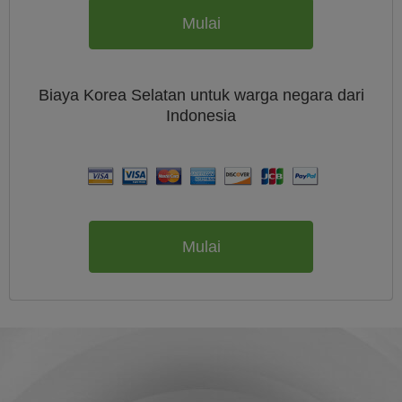
Mulai
Biaya
Korea Selatan untuk warga negara dari
Indonesia
Mulai