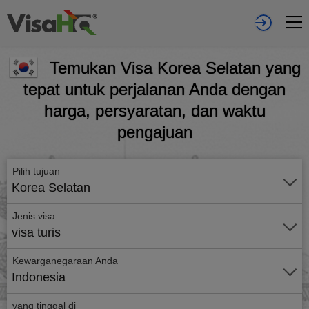
Temukan Visa Korea Selatan yang
tepat untuk perjalanan Anda dengan
harga, persyaratan, dan waktu
pengajuan
Pilih tujuan
Korea Selatan
Jenis visa
visa turis
Kewarganegaraan Anda
Indonesia
yang tinggal di