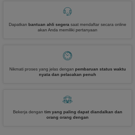
Dapatkan
bantuan ahli segera
saat mendaftar secara online
akan Anda memiliki pertanyaan
Nikmati proses yang jelas dengan
pembaruan status waktu
nyata dan pelacakan penuh
Bekerja dengan
tim yang paling dapat diandalkan dan
orang orang dengan