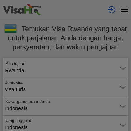
Temukan Visa Rwanda yang tepat
untuk perjalanan Anda dengan harga,
persyaratan, dan waktu pengajuan
Pilih tujuan
Rwanda
Jenis visa
visa turis
Kewarganegaraan Anda
Indonesia
yang tinggal di
Indonesia