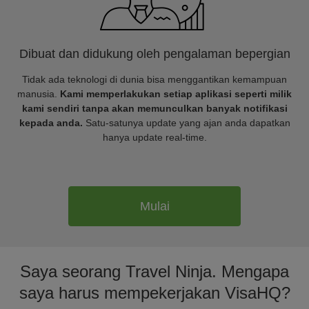
Dibuat dan didukung oleh pengalaman bepergian
Tidak ada teknologi di dunia bisa menggantikan kemampuan
manusia.
Kami memperlakukan setiap aplikasi seperti milik
kami sendiri tanpa akan memunculkan banyak notifikasi
kepada anda.
Satu-satunya update yang ajan anda dapatkan
hanya update real-time.
Mulai
Saya seorang Travel Ninja. Mengapa
saya harus mempekerjakan VisaHQ?