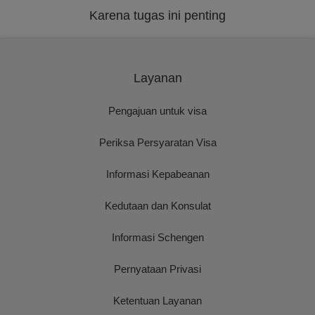
Karena tugas ini penting
Layanan
Pengajuan untuk visa
Periksa Persyaratan Visa
Informasi Kepabeanan
Kedutaan dan Konsulat
Informasi Schengen
Pernyataan Privasi
Ketentuan Layanan