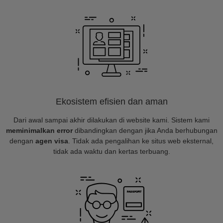
Ekosistem efisien dan aman
Dari awal sampai akhir dilakukan di website kami. Sistem kami
meminimalkan error
dibandingkan dengan jika Anda berhubungan
dengan
agen visa
. Tidak ada pengalihan ke situs web eksternal,
tidak ada waktu dan kertas terbuang.