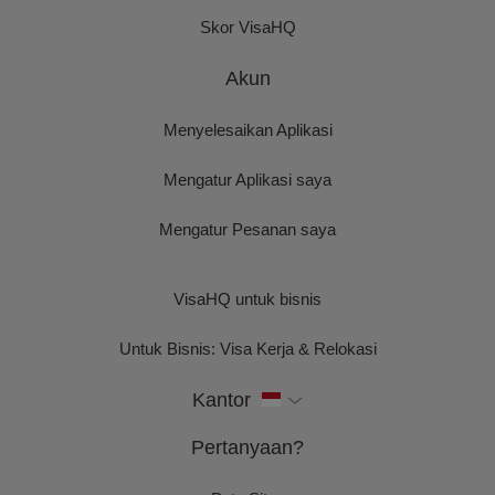
Skor VisaHQ
Akun
Menyelesaikan Aplikasi
Mengatur Aplikasi saya
Mengatur Pesanan saya
VisaHQ untuk bisnis
Untuk Bisnis: Visa Kerja & Relokasi
Kantor
Pertanyaan?