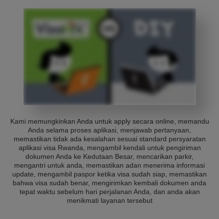
Kami memungkinkan Anda untuk apply secara online, memandu
Anda selama proses aplikasi, menjawab pertanyaan,
memastikan tidak ada kesalahan sesuai standard persyaratan
aplikasi visa Rwanda, mengambil kendali untuk pengiriman
dokumen Anda ke Kedutaan Besar, mencarikan parkir,
mengantri untuk anda, memastikan adan menerima informasi
update, mengambil paspor ketika visa sudah siap, memastikan
bahwa visa sudah benar, mengirimkan kembali dokumen anda
tepat waktu sebelum hari perjalanan Anda, dan anda akan
menikmati layanan tersebut