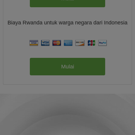
Biaya
Rwanda untuk warga negara dari
Indonesia
Mulai