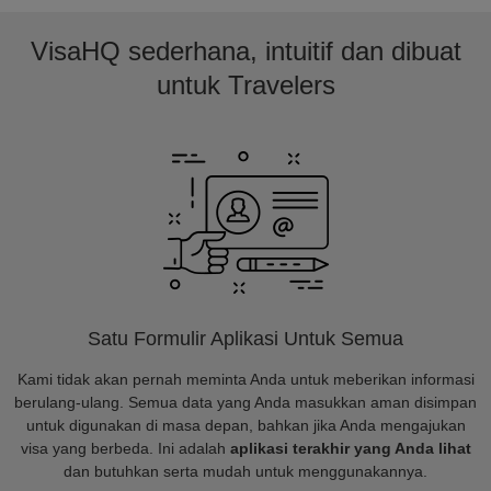
VisaHQ sederhana, intuitif dan dibuat
untuk Travelers
Satu Formulir Aplikasi Untuk Semua
Kami tidak akan pernah meminta Anda untuk meberikan informasi
berulang-ulang. Semua data yang Anda masukkan aman disimpan
untuk digunakan di masa depan, bahkan jika Anda mengajukan
visa yang berbeda. Ini adalah
aplikasi terakhir yang Anda lihat
dan butuhkan serta mudah untuk menggunakannya.