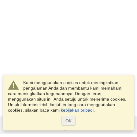
Kami menggunakan cookies untuk meningkatkan
pengalaman Anda dan membantu kami memahami
cara meningkatkan kegunaannya. Dengan terus
menggunakan situs ini, Anda setuju untuk menerima cookies.
Untuk informasi lebih lanjut tentang cara menggunakan
cookies, silakan baca kami
kebijakan pribadi
.
OK
Layanan