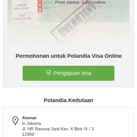
Permohonan untuk Polandia Visa Online
Pengajuan visa
Polandia Kedutaan
Alamat
in Jakarta
Jl. HR Rasuna Said Kav. X Blok IV / 3
12950