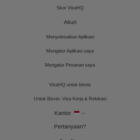
Skor VisaHQ
Akun
Menyelesaikan Aplikasi
Mengatur Aplikasi saya
Mengatur Pesanan saya
VisaHQ untuk bisnis
Untuk Bisnis: Visa Kerja & Relokasi
Kantor
Pertanyaan?