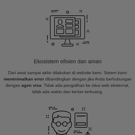
Ekosistem efisien dan aman
Dari awal sampai akhir dilakukan di website kami. Sistem kami
meminimalkan error
dibandingkan dengan jika Anda berhubungan
dengan
agen visa
. Tidak ada pengalihan ke situs web eksternal,
tidak ada waktu dan kertas terbuang.