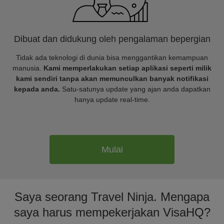
Dibuat dan didukung oleh pengalaman bepergian
Tidak ada teknologi di dunia bisa menggantikan kemampuan
manusia.
Kami memperlakukan setiap aplikasi seperti milik
kami sendiri tanpa akan memunculkan banyak notifikasi
kepada anda.
Satu-satunya update yang ajan anda dapatkan
hanya update real-time.
Mulai
Saya seorang Travel Ninja. Mengapa
saya harus mempekerjakan VisaHQ?