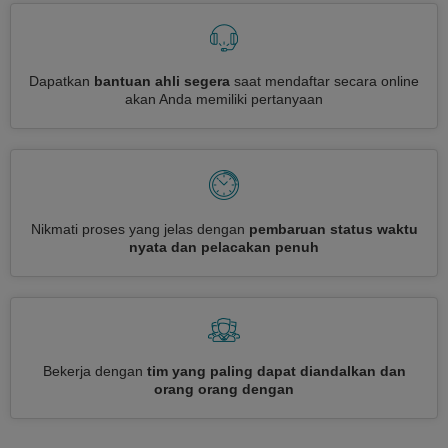
Dapatkan
bantuan ahli segera
saat mendaftar secara online
akan Anda memiliki pertanyaan
Nikmati proses yang jelas dengan
pembaruan status waktu
nyata dan pelacakan penuh
Bekerja dengan
tim yang paling dapat diandalkan dan
orang orang dengan