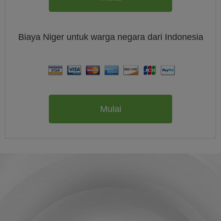
Biaya
Niger untuk warga negara dari
Indonesia
Mulai