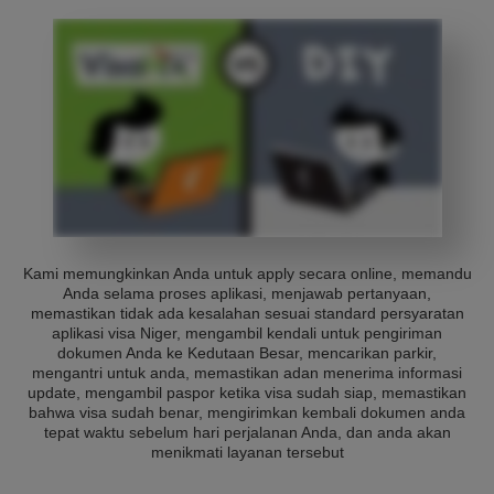
Kami memungkinkan Anda untuk apply secara online, memandu
Anda selama proses aplikasi, menjawab pertanyaan,
memastikan tidak ada kesalahan sesuai standard persyaratan
aplikasi visa Niger, mengambil kendali untuk pengiriman
dokumen Anda ke Kedutaan Besar, mencarikan parkir,
mengantri untuk anda, memastikan adan menerima informasi
update, mengambil paspor ketika visa sudah siap, memastikan
bahwa visa sudah benar, mengirimkan kembali dokumen anda
tepat waktu sebelum hari perjalanan Anda, dan anda akan
menikmati layanan tersebut