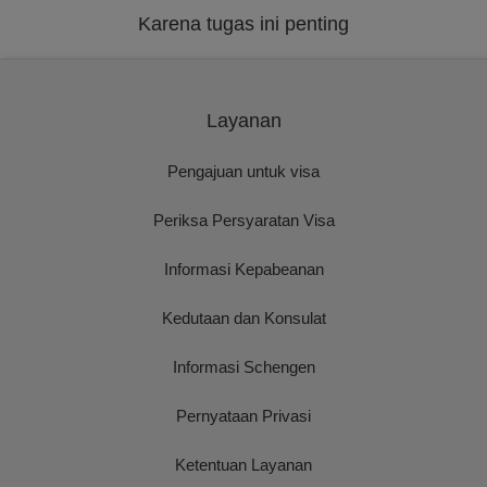
Karena tugas ini penting
Layanan
Pengajuan untuk visa
Periksa Persyaratan Visa
Informasi Kepabeanan
Kedutaan dan Konsulat
Informasi Schengen
Pernyataan Privasi
Ketentuan Layanan