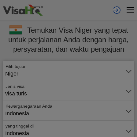
Temukan Visa Niger yang tepat
untuk perjalanan Anda dengan harga,
persyaratan, dan waktu pengajuan
Pilih tujuan
Niger
Jenis visa
visa turis
Kewarganegaraan Anda
Indonesia
yang tinggal di
Indonesia