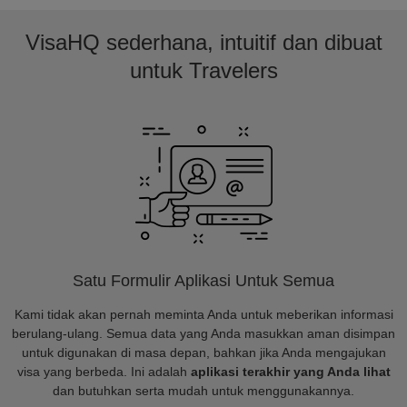
VisaHQ sederhana, intuitif dan dibuat
untuk Travelers
Satu Formulir Aplikasi Untuk Semua
Kami tidak akan pernah meminta Anda untuk meberikan informasi
berulang-ulang. Semua data yang Anda masukkan aman disimpan
untuk digunakan di masa depan, bahkan jika Anda mengajukan
visa yang berbeda. Ini adalah
aplikasi terakhir yang Anda lihat
dan butuhkan serta mudah untuk menggunakannya.