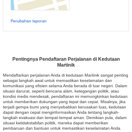
Perubahan laporan
Pentingnya Pendaftaran Perjalanan di Kedutaan
Martinik
Mendaftarkan perjalanan Anda di kedutaan Martinik sangat penting
sebagai langkah awal untuk memastikan keselamatan dan
komunikasi yang efisien selama Anda berada di luar negeri. Dalam
situasi darurat, seperti bencana alam, ketegangan politik, atau
kondisi medis mendesak, pendaftaran ini memungkinkan kedutaan
untuk memberikan dukungan yang tepat dan cepat. Misalnya, jika
terjadi gempa bumi yang menyebabkan kerusakan luas, kedutaan
dapat dengan cepat menginformasikan Anda tentang langkah-
langkah evakuasi dan tempat-tempat aman. Demikian pula, dalam
situasi ketidakstabilan politik, mereka dapat memberikan
pembaruan dan bantuan untuk memastikan keselamatan Anda.