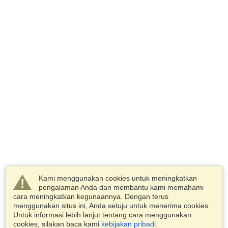
Kami menggunakan cookies untuk meningkatkan
pengalaman Anda dan membantu kami memahami
cara meningkatkan kegunaannya. Dengan terus
menggunakan situs ini, Anda setuju untuk menerima cookies.
Untuk informasi lebih lanjut tentang cara menggunakan
cookies, silakan baca kami
kebijakan pribadi
.