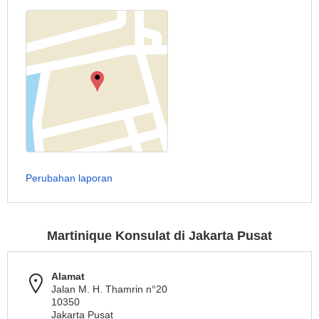
Perubahan laporan
Martinique Konsulat di Jakarta Pusat
Alamat
Jalan M. H. Thamrin n°20
10350
Jakarta Pusat