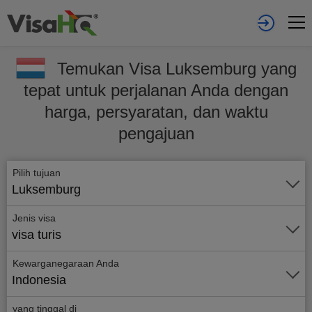
Temukan Visa Luksemburg yang
tepat untuk perjalanan Anda dengan
harga, persyaratan, dan waktu
pengajuan
Pilih tujuan
Luksemburg
Jenis visa
visa turis
Kewarganegaraan Anda
Indonesia
yang tinggal di