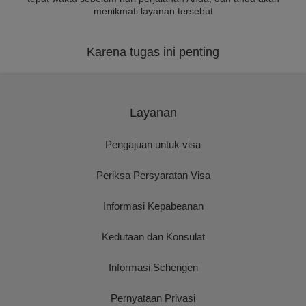
menikmati layanan tersebut
Karena tugas ini penting
Layanan
Pengajuan untuk visa
Periksa Persyaratan Visa
Informasi Kepabeanan
Kedutaan dan Konsulat
Informasi Schengen
Pernyataan Privasi