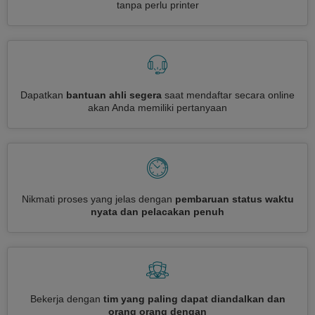
tanpa perlu printer
Dapatkan
bantuan ahli segera
saat mendaftar secara online
akan Anda memiliki pertanyaan
Nikmati proses yang jelas dengan
pembaruan status waktu
nyata dan pelacakan penuh
Bekerja dengan
tim yang paling dapat diandalkan dan
orang orang dengan