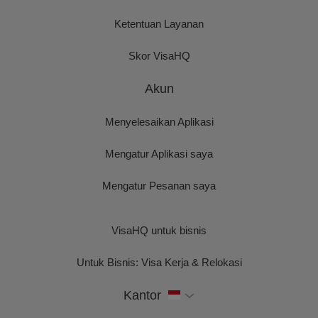
Ketentuan Layanan
Skor VisaHQ
Akun
Menyelesaikan Aplikasi
Mengatur Aplikasi saya
Mengatur Pesanan saya
VisaHQ untuk bisnis
Untuk Bisnis: Visa Kerja & Relokasi
Kantor