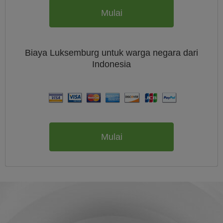
Mulai
Biaya
Luksemburg untuk warga negara dari
Indonesia
Mulai