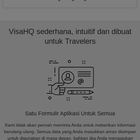
VisaHQ sederhana, intuitif dan dibuat
untuk Travelers
Satu Formulir Aplikasi Untuk Semua
Kami tidak akan pernah meminta Anda untuk meberikan informasi
berulang-ulang. Semua data yang Anda masukkan aman disimpan
untuk digunakan di masa depan, bahkan jika Anda mengajukan