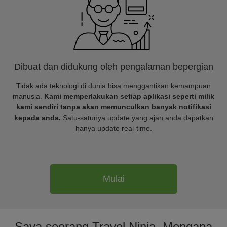
Dibuat dan didukung oleh pengalaman bepergian
Tidak ada teknologi di dunia bisa menggantikan kemampuan
manusia.
Kami memperlakukan setiap aplikasi seperti milik
kami sendiri tanpa akan memunculkan banyak notifikasi
kepada anda.
Satu-satunya update yang ajan anda dapatkan
hanya update real-time.
Mulai
Saya seorang Travel Ninja. Mengapa