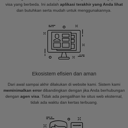
visa yang berbeda. Ini adalah
aplikasi terakhir yang Anda lihat
dan butuhkan serta mudah untuk menggunakannya.
Ekosistem efisien dan aman
Dari awal sampai akhir dilakukan di website kami. Sistem kami
meminimalkan error
dibandingkan dengan jika Anda berhubungan
dengan
agen visa
. Tidak ada pengalihan ke situs web eksternal,
tidak ada waktu dan kertas terbuang.