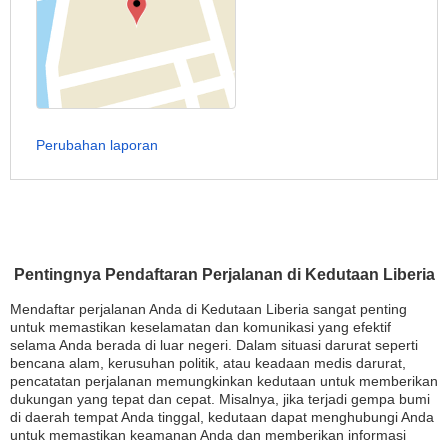
Perubahan laporan
Pentingnya Pendaftaran Perjalanan di Kedutaan Liberia
Mendaftar perjalanan Anda di Kedutaan Liberia sangat penting
untuk memastikan keselamatan dan komunikasi yang efektif
selama Anda berada di luar negeri. Dalam situasi darurat seperti
bencana alam, kerusuhan politik, atau keadaan medis darurat,
pencatatan perjalanan memungkinkan kedutaan untuk memberikan
dukungan yang tepat dan cepat. Misalnya, jika terjadi gempa bumi
di daerah tempat Anda tinggal, kedutaan dapat menghubungi Anda
untuk memastikan keamanan Anda dan memberikan informasi