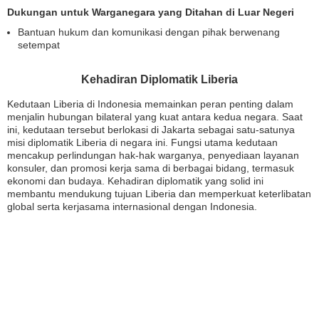
Dukungan untuk Warganegara yang Ditahan di Luar Negeri
Bantuan hukum dan komunikasi dengan pihak berwenang
setempat
Kehadiran Diplomatik Liberia
Kedutaan Liberia di Indonesia memainkan peran penting dalam
menjalin hubungan bilateral yang kuat antara kedua negara. Saat
ini, kedutaan tersebut berlokasi di Jakarta sebagai satu-satunya
misi diplomatik Liberia di negara ini. Fungsi utama kedutaan
mencakup perlindungan hak-hak warganya, penyediaan layanan
konsuler, dan promosi kerja sama di berbagai bidang, termasuk
ekonomi dan budaya. Kehadiran diplomatik yang solid ini
membantu mendukung tujuan Liberia dan memperkuat keterlibatan
global serta kerjasama internasional dengan Indonesia.