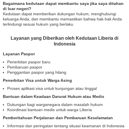
Bagaimana kedutaan dapat membantu saya jika saya ditahan
di luar negeri?
Kedutaan dapat memberikan dukungan hukum, menghubungi
keluarga Anda, dan membantu memastikan bahwa hak-hak Anda
terlindungi sesuai hukum yang berlaku.
Layanan yang Diberikan oleh Kedutaan Liberia di
Indonesia
Layanan Paspor
Penerbitan paspor baru
Pembaruan paspor
Penggantian paspor yang hilang
Penerbitan Visa untuk Warga Asing
Proses aplikasi visa untuk kunjungan atau tinggal
Bantuan dalam Keadaan Darurat Hukum atau Medis
Dukungan bagi warganegara dalam masalah hukum
Koordinasi bantuan medis untuk warga Liberia
Pemberitahuan Perjalanan dan Pembaruan Keselamatan
Informasi dan peringatan tentang situasi keamanan di Indonesia