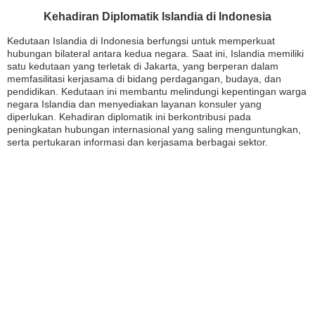
Kehadiran Diplomatik Islandia di Indonesia
Kedutaan Islandia di Indonesia berfungsi untuk memperkuat
hubungan bilateral antara kedua negara. Saat ini, Islandia memiliki
satu kedutaan yang terletak di Jakarta, yang berperan dalam
memfasilitasi kerjasama di bidang perdagangan, budaya, dan
pendidikan. Kedutaan ini membantu melindungi kepentingan warga
negara Islandia dan menyediakan layanan konsuler yang
diperlukan. Kehadiran diplomatik ini berkontribusi pada
peningkatan hubungan internasional yang saling menguntungkan,
serta pertukaran informasi dan kerjasama berbagai sektor.