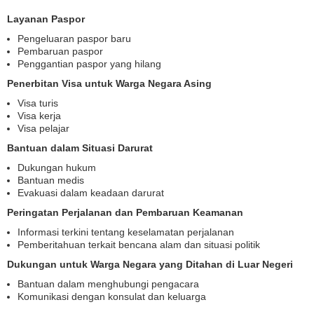
Layanan Paspor
Pengeluaran paspor baru
Pembaruan paspor
Penggantian paspor yang hilang
Penerbitan Visa untuk Warga Negara Asing
Visa turis
Visa kerja
Visa pelajar
Bantuan dalam Situasi Darurat
Dukungan hukum
Bantuan medis
Evakuasi dalam keadaan darurat
Peringatan Perjalanan dan Pembaruan Keamanan
Informasi terkini tentang keselamatan perjalanan
Pemberitahuan terkait bencana alam dan situasi politik
Dukungan untuk Warga Negara yang Ditahan di Luar Negeri
Bantuan dalam menghubungi pengacara
Komunikasi dengan konsulat dan keluarga