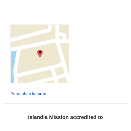
Perubahan laporan
Islandia Mission accredited to