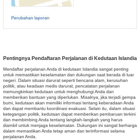
Perubahan laporan
Pentingnya Pendaftaran Perjalanan di Kedutaan Islandia
Mendaftar perjalanan Anda di kedutaan Islandia sangat penting
untuk memastikan keselamatan dan dukungan saat berada di luar
negeri. Dalam situasi darurat seperti bencana alam, kerusuhan
politik, atau keadaan medis darurat, pencatatan perjalanan
memungkinkan kedutaan untuk menghubungi Anda dan
memberikan bantuan yang diperlukan. Misalnya, jika terjadi gempa
bumi, kedutaan akan memiliki informasi tentang keberadaan Anda
dan dapat membantu koordinasi evakuasi. Selain itu, dalam situasi
ketegangan politik, kedutaan dapat memberikan pembaruan terkini
dan membimbing Anda tentang langkah-langkah yang harus
diambil untuk menjaga keselamatan. Dukungan ini sangat berharga
dalam memastikan Anda tetap aman dan terinformasi selama
perjalanan Anda.