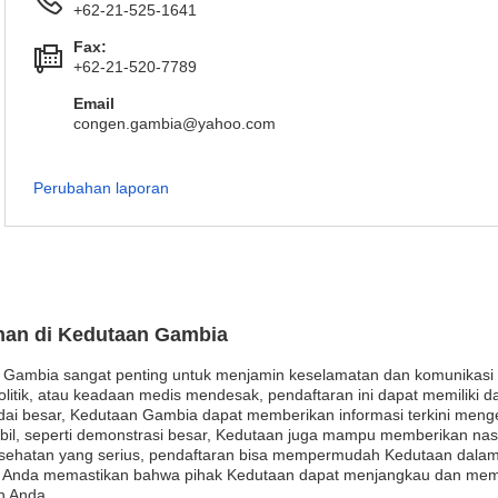
+62-21-525-1641
Fax:
+62-21-520-7789
Email
congen.gambia@yahoo.com
Perubahan laporan
anan di Kedutaan Gambia
 Gambia sangat penting untuk menjamin keselamatan dan komunikasi se
litik, atau keadaan medis mendesak, pendaftaran ini dapat memiliki dam
 besar, Kedutaan Gambia dapat memberikan informasi terkini mengen
abil, seperti demonstrasi besar, Kedutaan juga mampu memberikan nasi
kesehatan yang serius, pendaftaran bisa mempermudah Kedutaan dal
ar, Anda memastikan bahwa pihak Kedutaan dapat menjangkau dan memb
n Anda.