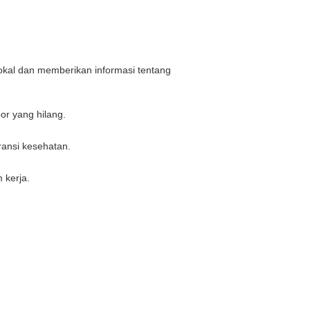
kal dan memberikan informasi tentang
r yang hilang.
ansi kesehatan.
 kerja.