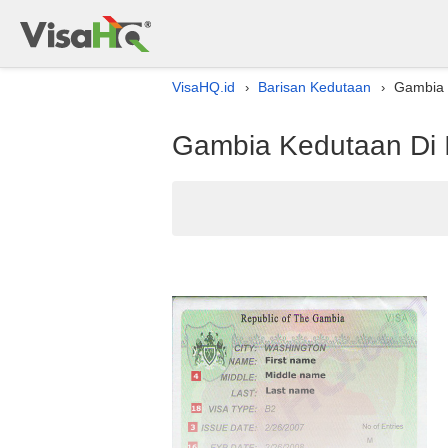
VisaHQ.id
Barisan Kedutaan
Gambia 
›
›
Gambia Kedutaan Di 