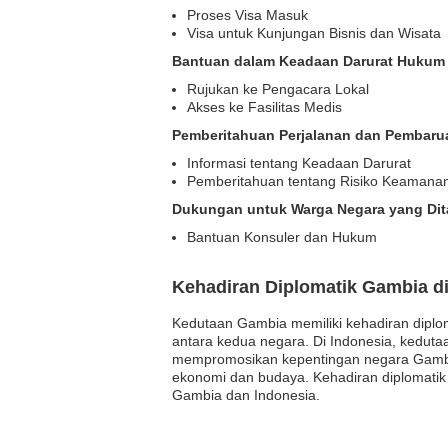
Proses Visa Masuk
Visa untuk Kunjungan Bisnis dan Wisata
Bantuan dalam Keadaan Darurat Hukum 
Rujukan ke Pengacara Lokal
Akses ke Fasilitas Medis
Pemberitahuan Perjalanan dan Pembar
Informasi tentang Keadaan Darurat
Pemberitahuan tentang Risiko Keamanan 
Dukungan untuk Warga Negara yang Dita
Bantuan Konsuler dan Hukum
Kehadiran Diplomatik Gambia di
Kedutaan Gambia memiliki kehadiran diplom
antara kedua negara. Di Indonesia, kedutaa
mempromosikan kepentingan negara Gambia
ekonomi dan budaya. Kehadiran diplomatik
Gambia dan Indonesia.