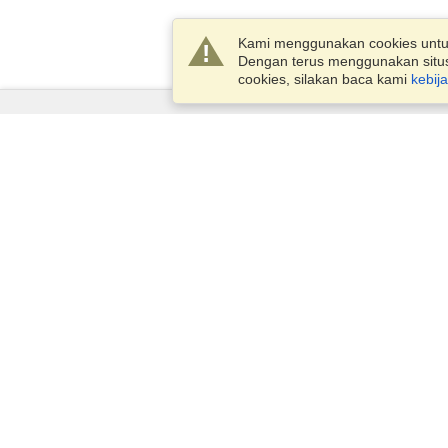
Kami menggunakan cookies unt
Dengan terus menggunakan situs 
cookies, silakan baca kami
kebij
Layanan
Pengajuan untuk visa
Periksa persyaratan visa
Informasi Kepabeanan
Kedutaan dan Konsulat
Informasi Schengen
Pernyataan Privasi
Ketentuan Layanan
Skor VisaHQ