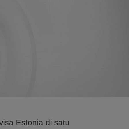
isa Estonia di satu