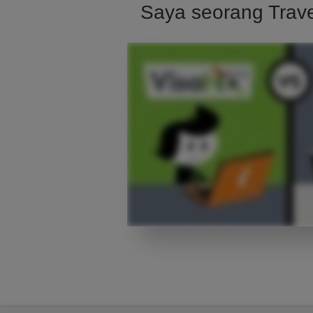
Saya seorang Trav