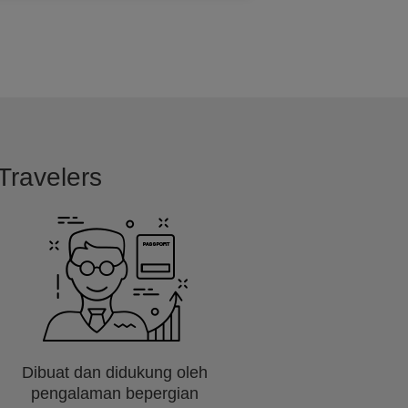
Travelers
Dibuat dan didukung oleh
pengalaman bepergian