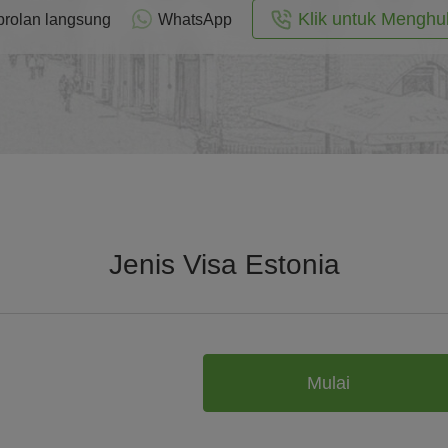
Klik untuk Menghu
rolan langsung
WhatsApp
Jenis Visa Estonia
Mulai