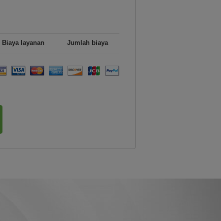
Biaya layanan
Jumlah biaya