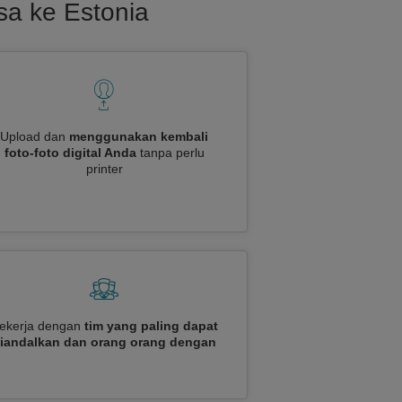
sa ke Estonia
Upload dan
menggunakan kembali
foto-foto digital Anda
tanpa perlu
printer
ekerja dengan
tim yang paling dapat
iandalkan dan orang orang dengan