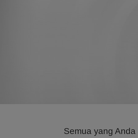
Semua yang Anda bu