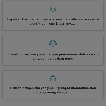
Dapatkan
bantuan ahli segera
saat mendaftar secara online
akan Anda memiliki pertanyaan
Nikmati proses yang jelas dengan
pembaruan status waktu
nyata dan pelacakan penuh
Bekerja dengan
tim yang paling dapat diandalkan dan
orang orang dengan