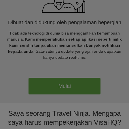
Dibuat dan didukung oleh pengalaman bepergian
Tidak ada teknologi di dunia bisa menggantikan kemampuan
manusia.
Kami memperlakukan setiap aplikasi seperti milik
kami sendiri tanpa akan memunculkan banyak notifikasi
kepada anda.
Satu-satunya update yang ajan anda dapatkan
hanya update real-time.
Mulai
Saya seorang Travel Ninja. Mengapa
saya harus mempekerjakan VisaHQ?