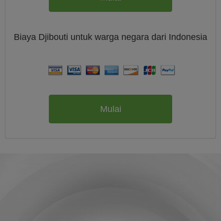
Biaya
Djibouti untuk warga negara dari
Indonesia
Mulai