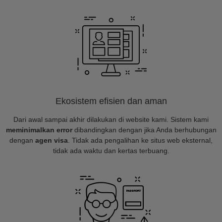
Ekosistem efisien dan aman
Dari awal sampai akhir dilakukan di website kami. Sistem kami
meminimalkan error
dibandingkan dengan jika Anda berhubungan
dengan
agen visa
. Tidak ada pengalihan ke situs web eksternal,
tidak ada waktu dan kertas terbuang.