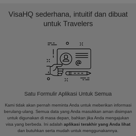
VisaHQ sederhana, intuitif dan dibuat
untuk Travelers
Satu Formulir Aplikasi Untuk Semua
Kami tidak akan pernah meminta Anda untuk meberikan informasi
berulang-ulang. Semua data yang Anda masukkan aman disimpan
untuk digunakan di masa depan, bahkan jika Anda mengajukan
visa yang berbeda. Ini adalah
aplikasi terakhir yang Anda lihat
dan butuhkan serta mudah untuk menggunakannya.