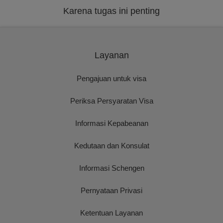
Karena tugas ini penting
Layanan
Pengajuan untuk visa
Periksa Persyaratan Visa
Informasi Kepabeanan
Kedutaan dan Konsulat
Informasi Schengen
Pernyataan Privasi
Ketentuan Layanan