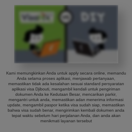
Kami memungkinkan Anda untuk apply secara online, memandu
Anda selama proses aplikasi, menjawab pertanyaan,
memastikan tidak ada kesalahan sesuai standard persyaratan
aplikasi visa Djibouti, mengambil kendali untuk pengiriman
dokumen Anda ke Kedutaan Besar, mencarikan parkir,
mengantri untuk anda, memastikan adan menerima informasi
update, mengambil paspor ketika visa sudah siap, memastikan
bahwa visa sudah benar, mengirimkan kembali dokumen anda
tepat waktu sebelum hari perjalanan Anda, dan anda akan
menikmati layanan tersebut