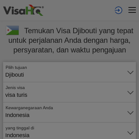
Temukan Visa Djibouti yang tepat
untuk perjalanan Anda dengan harga,
persyaratan, dan waktu pengajuan
Pilih tujuan
Djibouti
Jenis visa
visa turis
Kewarganegaraan Anda
Indonesia
yang tinggal di
Indonesia