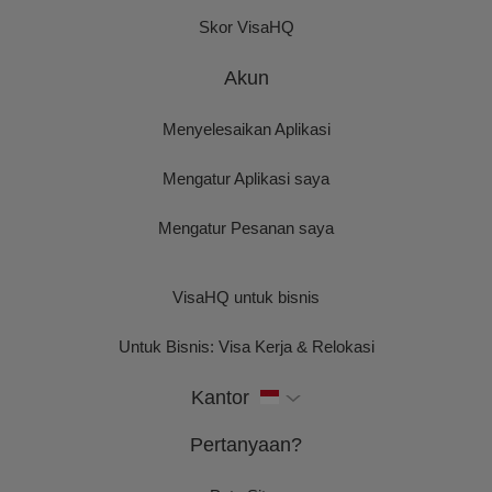
Skor VisaHQ
Akun
Menyelesaikan Aplikasi
Mengatur Aplikasi saya
Mengatur Pesanan saya
VisaHQ untuk bisnis
Untuk Bisnis: Visa Kerja & Relokasi
Kantor
Pertanyaan?