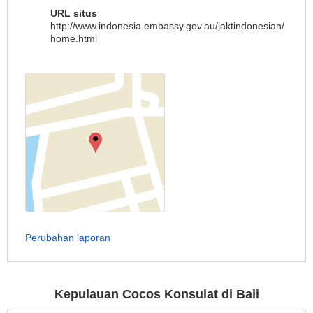
URL situs
http://www.indonesia.embassy.gov.au/jaktindonesian/
home.html
Perubahan laporan
Kepulauan Cocos Konsulat di Bali