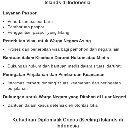
Islands di Indonesia
Layanan Paspor
Penerbitan paspor baru
Pembaruan paspor
Penggantian paspor yang hilang
Penerbitan Visa untuk Warga Negara Asing
Proses dan penerbitan visa bagi pemohon dari negara lain
Bantuan dalam Keadaan Darurat Hukum atau Medis
Dukungan hukum dan bantuan medis dalam situasi darurat
Peringatan Perjalanan dan Pembaruan Keamanan
Informasi terbaru tentang situasi keamanan dan peringatan
perjalanan
Dukungan untuk Warga Negara yang Ditahan di Luar Negeri
Bantuan dalam kasus detensi oleh otoritas lokal
Kehadiran Diplomatik Cocos (Keeling) Islands di
Indonesia