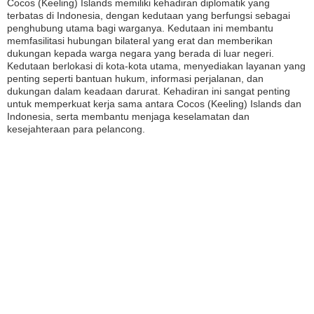
Cocos (Keeling) Islands memiliki kehadiran diplomatik yang
terbatas di Indonesia, dengan kedutaan yang berfungsi sebagai
penghubung utama bagi warganya. Kedutaan ini membantu
memfasilitasi hubungan bilateral yang erat dan memberikan
dukungan kepada warga negara yang berada di luar negeri.
Kedutaan berlokasi di kota-kota utama, menyediakan layanan yang
penting seperti bantuan hukum, informasi perjalanan, dan
dukungan dalam keadaan darurat. Kehadiran ini sangat penting
untuk memperkuat kerja sama antara Cocos (Keeling) Islands dan
Indonesia, serta membantu menjaga keselamatan dan
kesejahteraan para pelancong.