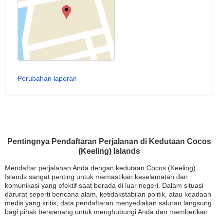
Perubahan laporan
Pentingnya Pendaftaran Perjalanan di Kedutaan Cocos
(Keeling) Islands
Mendaftar perjalanan Anda dengan kedutaan Cocos (Keeling)
Islands sangat penting untuk memastikan keselamatan dan
komunikasi yang efektif saat berada di luar negeri. Dalam situasi
darurat seperti bencana alam, ketidakstabilan politik, atau keadaan
medis yang kritis, data pendaftaran menyediakan saluran langsung
bagi pihak berwenang untuk menghubungi Anda dan memberikan