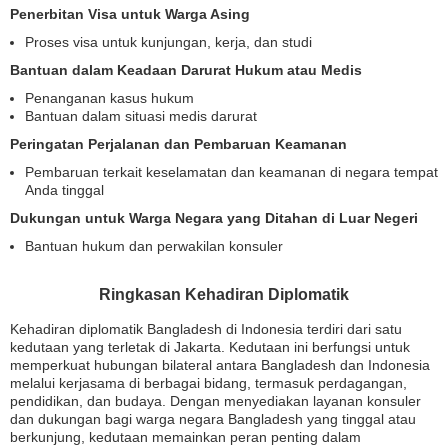
Penerbitan Visa untuk Warga Asing
Proses visa untuk kunjungan, kerja, dan studi
Bantuan dalam Keadaan Darurat Hukum atau Medis
Penanganan kasus hukum
Bantuan dalam situasi medis darurat
Peringatan Perjalanan dan Pembaruan Keamanan
Pembaruan terkait keselamatan dan keamanan di negara tempat
Anda tinggal
Dukungan untuk Warga Negara yang Ditahan di Luar Negeri
Bantuan hukum dan perwakilan konsuler
Ringkasan Kehadiran Diplomatik
Kehadiran diplomatik Bangladesh di Indonesia terdiri dari satu
kedutaan yang terletak di Jakarta. Kedutaan ini berfungsi untuk
memperkuat hubungan bilateral antara Bangladesh dan Indonesia
melalui kerjasama di berbagai bidang, termasuk perdagangan,
pendidikan, dan budaya. Dengan menyediakan layanan konsuler
dan dukungan bagi warga negara Bangladesh yang tinggal atau
berkunjung, kedutaan memainkan peran penting dalam