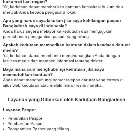
hukum di luar negeri?
Ya, kedutaan dapat memberikan bantuan konsultasi hukum dan
merujuk Anda kepada pengacara lokal.
Apa yang harus saya lakukan jika saya kehilangan paspor
Bangladesh saya di Indonesia?
Anda harus segera melapor ke kedutaan dan mengajukan
permohonan penggantian paspor yang hilang.
Apakah kedutaan memberikan bantuan dalam keadaan darurat
medis?
Ya, kedutaan dapat membantu menghubungkan Anda dengan
fasilitas medis dan memberi informasi tentang dokter.
Bagaimana cara menghubungi kedutaan jika saya
membutuhkan bantuan?
Anda dapat menghubungi nomor telepon darurat yang tertera di
situs web kedutaan atau melalui email resmi mereka.
Layanan yang Diberikan oleh Kedutaan Bangladesh
Layanan Paspor
Penerbitan Paspor
Pembaruan Paspor
Penggantian Paspor yang Hilang