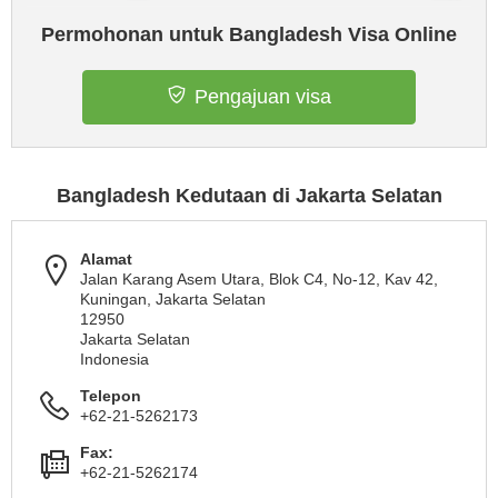
Permohonan untuk Bangladesh Visa Online
Pengajuan visa
Bangladesh Kedutaan di Jakarta Selatan
Alamat
Jalan Karang Asem Utara, Blok C4, No-12, Kav 42,
Kuningan, Jakarta Selatan
12950
Jakarta Selatan
Indonesia
Telepon
+62-21-5262173
Fax:
+62-21-5262174