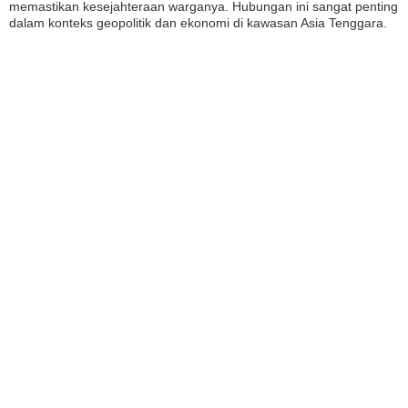
memastikan kesejahteraan warganya. Hubungan ini sangat penting
dalam konteks geopolitik dan ekonomi di kawasan Asia Tenggara.