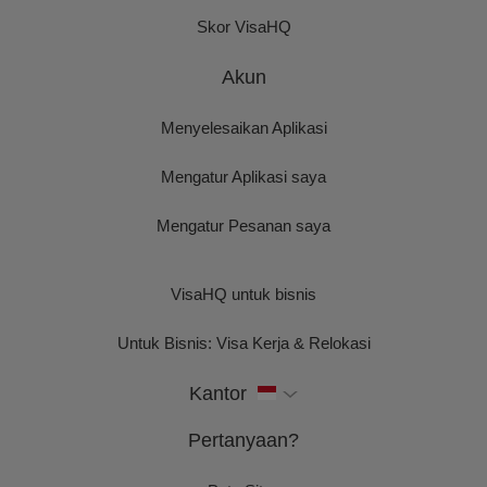
Skor VisaHQ
Akun
Menyelesaikan Aplikasi
Mengatur Aplikasi saya
Mengatur Pesanan saya
VisaHQ untuk bisnis
Untuk Bisnis: Visa Kerja & Relokasi
Kantor
Pertanyaan?