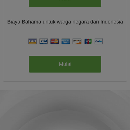
Biaya
Bahama untuk warga negara dari
Indonesia
Mulai