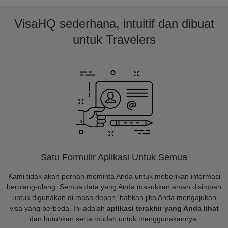
VisaHQ sederhana, intuitif dan dibuat
untuk Travelers
Satu Formulir Aplikasi Untuk Semua
Kami tidak akan pernah meminta Anda untuk meberikan informasi
berulang-ulang. Semua data yang Anda masukkan aman disimpan
untuk digunakan di masa depan, bahkan jika Anda mengajukan
visa yang berbeda. Ini adalah
aplikasi terakhir yang Anda lihat
dan butuhkan serta mudah untuk menggunakannya.