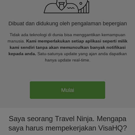
Dibuat dan didukung oleh pengalaman bepergian
Tidak ada teknologi di dunia bisa menggantikan kemampuan
manusia.
Kami memperlakukan setiap aplikasi seperti milik
kami sendiri tanpa akan memunculkan banyak notifikasi
kepada anda.
Satu-satunya update yang ajan anda dapatkan
hanya update real-time.
Mulai
Saya seorang Travel Ninja. Mengapa
saya harus mempekerjakan VisaHQ?