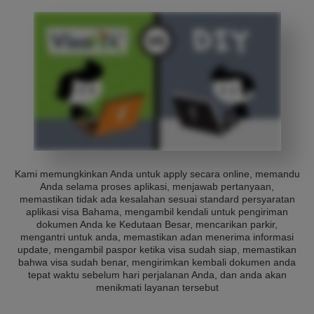
Kami memungkinkan Anda untuk apply secara online, memandu
Anda selama proses aplikasi, menjawab pertanyaan,
memastikan tidak ada kesalahan sesuai standard persyaratan
aplikasi visa Bahama, mengambil kendali untuk pengiriman
dokumen Anda ke Kedutaan Besar, mencarikan parkir,
mengantri untuk anda, memastikan adan menerima informasi
update, mengambil paspor ketika visa sudah siap, memastikan
bahwa visa sudah benar, mengirimkan kembali dokumen anda
tepat waktu sebelum hari perjalanan Anda, dan anda akan
menikmati layanan tersebut