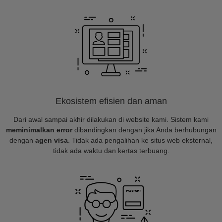
Ekosistem efisien dan aman
Dari awal sampai akhir dilakukan di website kami. Sistem kami
meminimalkan error
dibandingkan dengan jika Anda berhubungan
dengan
agen visa
. Tidak ada pengalihan ke situs web eksternal,
tidak ada waktu dan kertas terbuang.