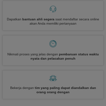
Dapatkan
bantuan ahli segera
saat mendaftar secara online
akan Anda memiliki pertanyaan
Nikmati proses yang jelas dengan
pembaruan status waktu
nyata dan pelacakan penuh
Bekerja dengan
tim yang paling dapat diandalkan dan
orang orang dengan