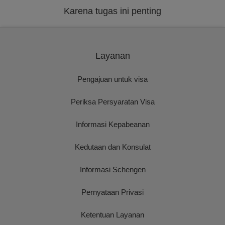
Karena tugas ini penting
Layanan
Pengajuan untuk visa
Periksa Persyaratan Visa
Informasi Kepabeanan
Kedutaan dan Konsulat
Informasi Schengen
Pernyataan Privasi
Ketentuan Layanan