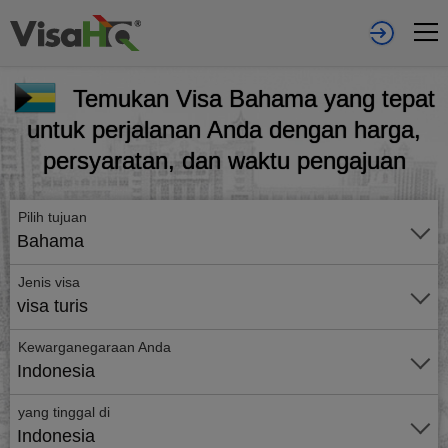
Temukan Visa Bahama yang tepat
untuk perjalanan Anda dengan harga,
persyaratan, dan waktu pengajuan
Pilih tujuan
Bahama
Jenis visa
visa turis
Kewarganegaraan Anda
Indonesia
yang tinggal di
Indonesia