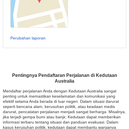
Perubahan laporan
Pentingnya Pendaftaran Perjalanan di Kedutaan
Australia
Mendaftar perjalanan Anda dengan Kedutaan Australia sangat
penting untuk memastikan keselamatan dan komunikasi yang
efektif selama Anda berada di luar negeri. Dalam situasi darurat
seperti bencana alam, kerusuhan politik, atau keadaan medis
darurat, pencatatan perjalanan menjadi sangat berharga. Misalnya,
jika terjadi gempa bumi atau banjir, Kedutaan dapat memberikan
informasi terbaru tentang situasi dan panduan evakuasi. Dalam
kasus kerusuhan politik, kedutaan dapat membantu warganya