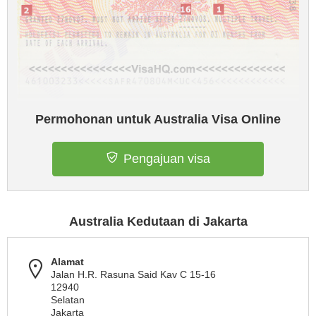
Permohonan untuk Australia Visa Online
Pengajuan visa
Australia Kedutaan di Jakarta
Alamat
Jalan H.R. Rasuna Said Kav C 15-16
12940
Selatan
Jakarta