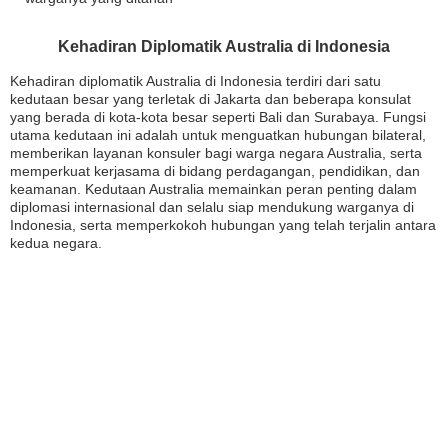
Kehadiran Diplomatik Australia di Indonesia
Kehadiran diplomatik Australia di Indonesia terdiri dari satu
kedutaan besar yang terletak di Jakarta dan beberapa konsulat
yang berada di kota-kota besar seperti Bali dan Surabaya. Fungsi
utama kedutaan ini adalah untuk menguatkan hubungan bilateral,
memberikan layanan konsuler bagi warga negara Australia, serta
memperkuat kerjasama di bidang perdagangan, pendidikan, dan
keamanan. Kedutaan Australia memainkan peran penting dalam
diplomasi internasional dan selalu siap mendukung warganya di
Indonesia, serta memperkokoh hubungan yang telah terjalin antara
kedua negara.