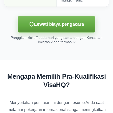
mungkin sulit.
Lewati biaya pengacara
Panggilan kickoff pada hari yang sama dengan Konsultan
Imigrasi Anda termasuk
Mengapa Memilih Pra-Kualifikasi
VisaHQ?
Menyertakan penilaian ini dengan resume Anda saat
melamar pekerjaan internasional sangat meningkatkan