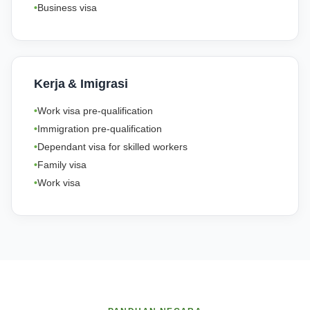
Business visa
Kerja & Imigrasi
Work visa pre-qualification
Immigration pre-qualification
Dependant visa for skilled workers
Family visa
Work visa