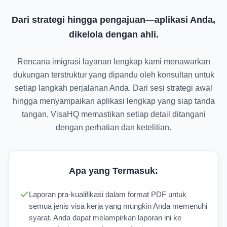
Dari strategi hingga pengajuan—aplikasi Anda,
dikelola dengan ahli.
Rencana imigrasi layanan lengkap kami menawarkan
dukungan terstruktur yang dipandu oleh konsultan untuk
setiap langkah perjalanan Anda. Dari sesi strategi awal
hingga menyampaikan aplikasi lengkap yang siap tanda
tangan, VisaHQ memastikan setiap detail ditangani
dengan perhatian dan ketelitian.
Apa yang Termasuk:
Laporan pra-kualifikasi dalam format PDF untuk
semua jenis visa kerja yang mungkin Anda memenuhi
syarat. Anda dapat melampirkan laporan ini ke