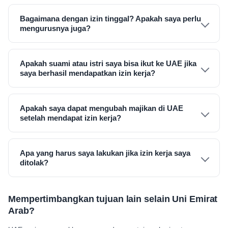
Bagaimana dengan izin tinggal? Apakah saya perlu
mengurusnya juga?
Apakah suami atau istri saya bisa ikut ke UAE jika
saya berhasil mendapatkan izin kerja?
Apakah saya dapat mengubah majikan di UAE
setelah mendapat izin kerja?
Apa yang harus saya lakukan jika izin kerja saya
ditolak?
Mempertimbangkan tujuan lain selain Uni Emirat
Arab?