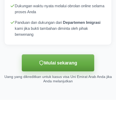
Dukungan waktu nyata melalui obrolan online selama
proses Anda
Panduan dan dukungan dari
Departemen Imigrasi
kami jika bukti tambahan diminta oleh pihak
berwenang
Mulai sekarang
Uang yang dikreditkan untuk kasus visa Uni Emirat Arab Anda jika
Anda melanjutkan