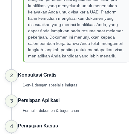
kualifikasi yang menyeluruh untuk menentukan
kelayakan Anda untuk visa kerja UAE. Platform
kami kemudian menghasilkan dokumen yang
disesuaikan yang merinci kualifikasi Anda, yang
dapat Anda lampirkan pada resume saat melamar
pekerjaan. Dokumen ini menunjukkan kepada
calon pemberi kerja bahwa Anda telah mengambil
langkah-langkah penting untuk mendapatkan visa,
menjadikan Anda kandidat yang lebih menarik.
Konsultasi Gratis
2
1-on-1 dengan spesialis imigrasi
Persiapan Aplikasi
3
Formulir, dokumen & terjemahan
Pengajuan Kasus
4