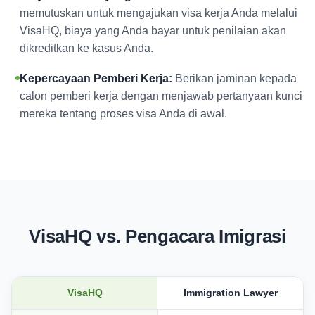
memutuskan untuk mengajukan visa kerja Anda melalui
VisaHQ, biaya yang Anda bayar untuk penilaian akan
dikreditkan ke kasus Anda.
Kepercayaan Pemberi Kerja:
Berikan jaminan kepada
calon pemberi kerja dengan menjawab pertanyaan kunci
mereka tentang proses visa Anda di awal.
VisaHQ vs. Pengacara Imigrasi
VisaHQ
Immigration Lawyer