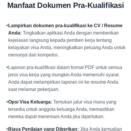
Manfaat Dokumen Pra-Kualifikasi
Lampirkan dokumen pra-kualifikasi ke CV / Resume
Anda:
Tingkatkan aplikasi Anda dengan memberikan
kejelasan langsung kepada pemberi kerja tentang
kelayakan visa Anda, meningkatkan peluang Anda untuk
menonjol dari kompetisi.
Laporan pra-kualifikasi dalam format PDF untuk semua
jenis visa kerja yang mungkin Anda memenuhi syarat.
Anda dapat melampirkan laporan ini ke resume Anda
saat melamar pekerjaan.
Opsi Visa Keluarga:
Temukan jalur visa mana yang
tersedia untuk anggota keluarga Anda, memastikan
mereka dapat menemani Anda jika diperlukan.
Biaya Penilaian yang Diberikan:
Jika Anda kemudian