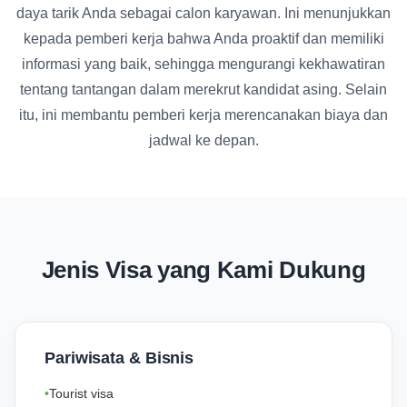
daya tarik Anda sebagai calon karyawan. Ini menunjukkan
kepada pemberi kerja bahwa Anda proaktif dan memiliki
informasi yang baik, sehingga mengurangi kekhawatiran
tentang tantangan dalam merekrut kandidat asing. Selain
itu, ini membantu pemberi kerja merencanakan biaya dan
jadwal ke depan.
Jenis Visa yang Kami Dukung
Pariwisata & Bisnis
Tourist visa