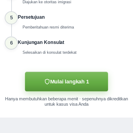
Diajukan ke otoritas imigrasi
Persetujuan
5
Pemberitahuan resmi diterima
Kunjungan Konsulat
6
Selesaikan di konsulat terdekat
Mulai langkah 1
Hanya membutuhkan beberapa menit · sepenuhnya dikreditkan
untuk kasus visa Anda