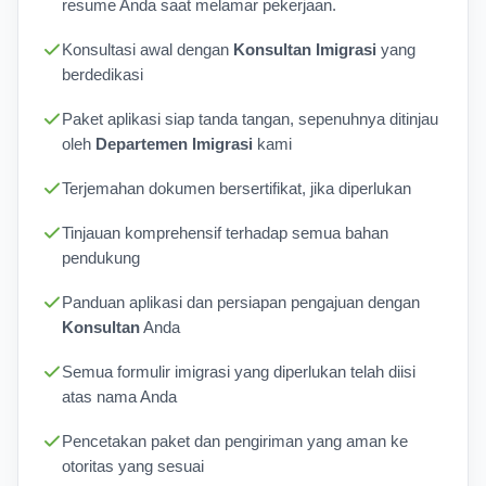
resume Anda saat melamar pekerjaan.
Konsultasi awal dengan
Konsultan Imigrasi
yang
berdedikasi
Paket aplikasi siap tanda tangan, sepenuhnya ditinjau
oleh
Departemen Imigrasi
kami
Terjemahan dokumen bersertifikat, jika diperlukan
Tinjauan komprehensif terhadap semua bahan
pendukung
Panduan aplikasi dan persiapan pengajuan dengan
Konsultan
Anda
Semua formulir imigrasi yang diperlukan telah diisi
atas nama Anda
Pencetakan paket dan pengiriman yang aman ke
otoritas yang sesuai