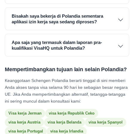
Bisakah saya bekerja di Polandia sementara
aplikasi izin kerja saya sedang diproses?
Apa saja yang termasuk dalam laporan pra-
kualifikasi VisaHQ untuk Polandia?
Mempertimbangkan tujuan lain selain Polandia?
Keanggotaan Schengen Polandia berarti tinggal di sini memberi
Anda akses tanpa visa selama 90 hari ke sebagian besar negara
UE. Jika Anda mempertimbangkan alternatif, tetangga-tetangga
ini sering muncul dalam konsultasi kami:
Visa kerja Jerman
visa kerja Republik Ceko
visa kerja Austria
visa kerja Belanda
visa kerja Spanyol
visa kerja Portugal
visa kerja Irlandia