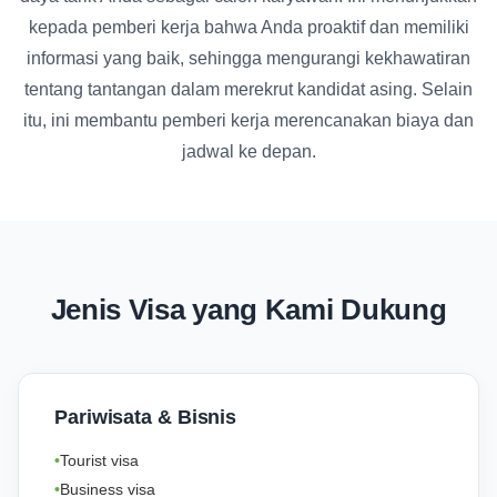
kepada pemberi kerja bahwa Anda proaktif dan memiliki
informasi yang baik, sehingga mengurangi kekhawatiran
tentang tantangan dalam merekrut kandidat asing. Selain
itu, ini membantu pemberi kerja merencanakan biaya dan
jadwal ke depan.
Jenis Visa yang Kami Dukung
Pariwisata & Bisnis
Tourist visa
Business visa