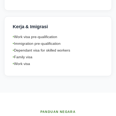
Kerja & Imigrasi
Work visa pre-qualification
Immigration pre-qualification
Dependant visa for skilled workers
Family visa
Work visa
PANDUAN NEGARA