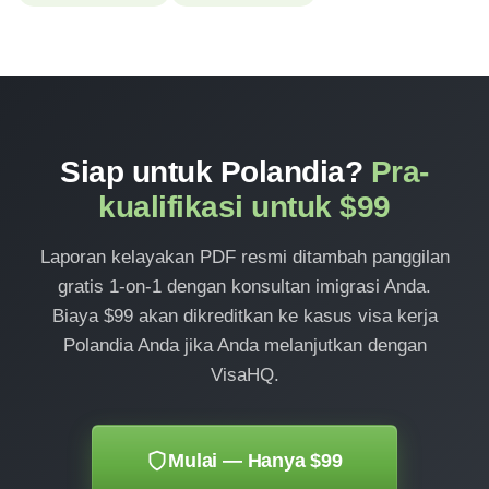
Siap untuk Polandia?
Pra-
kualifikasi untuk $99
Laporan kelayakan PDF resmi ditambah panggilan
gratis 1-on-1 dengan konsultan imigrasi Anda.
Biaya $99 akan dikreditkan ke kasus visa kerja
Polandia Anda jika Anda melanjutkan dengan
VisaHQ.
Mulai — Hanya $99